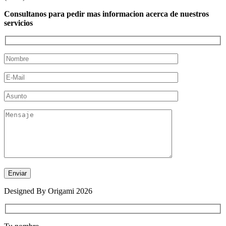
Consultanos para pedir mas informacion acerca de nuestros
servicios
Designed By Origami 2026