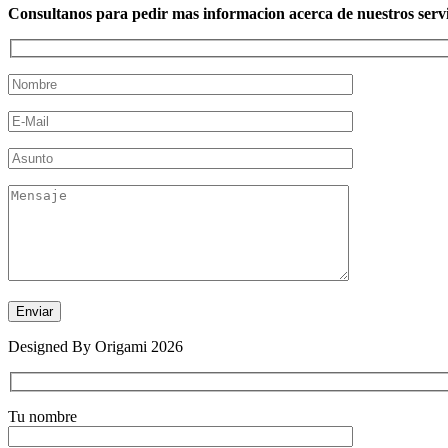
Consultanos para pedir mas informacion acerca de nuestros servi
Designed By Origami 2026
Tu nombre