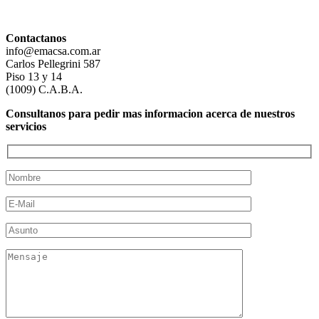
Contactanos
info@emacsa.com.ar
Carlos Pellegrini 587
Piso 13 y 14
(1009) C.A.B.A.
Consultanos para pedir mas informacion acerca de nuestros
servicios