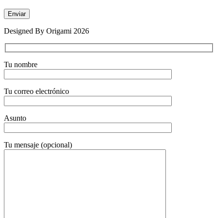
Designed By Origami 2026
Tu nombre
Tu correo electrónico
Asunto
Tu mensaje (opcional)