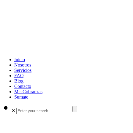
Inicio
Nosotros
Servicios
FAQ
Blog
Contacto
Mis Cobranzas
Sumate
✕