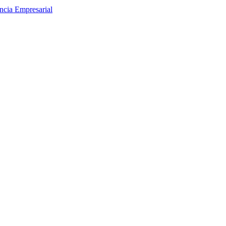
encia Empresarial