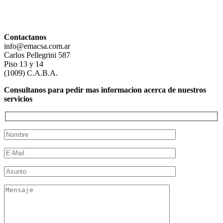
Contactanos
info@emacsa.com.ar
Carlos Pellegrini 587
Piso 13 y 14
(1009) C.A.B.A.
Consultanos para pedir mas informacion acerca de nuestros
servicios