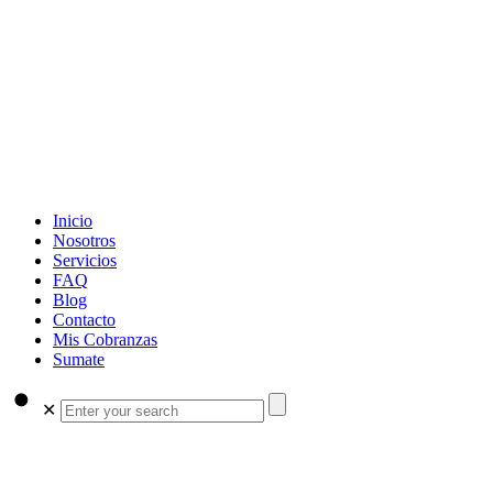
Inicio
Nosotros
Servicios
FAQ
Blog
Contacto
Mis Cobranzas
Sumate
✕