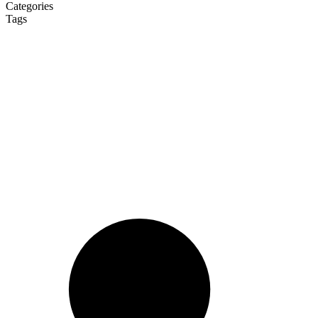
Categories
Tags