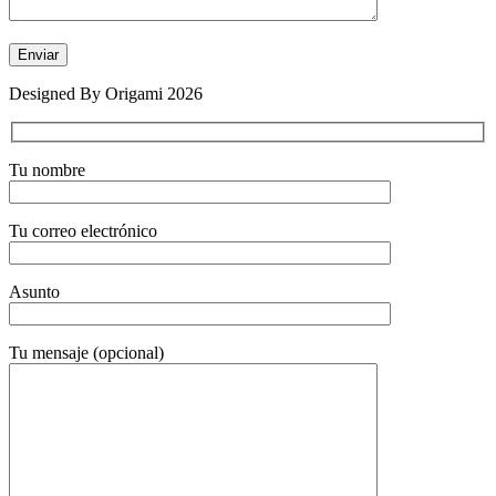
Designed By Origami 2026
Tu nombre
Tu correo electrónico
Asunto
Tu mensaje (opcional)