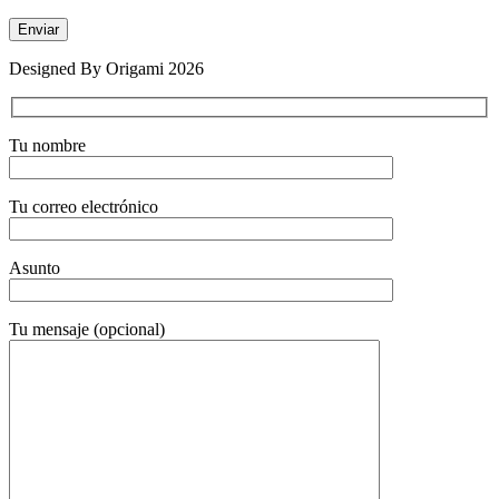
Designed By Origami 2026
Tu nombre
Tu correo electrónico
Asunto
Tu mensaje (opcional)