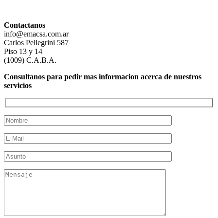
Contactanos
info@emacsa.com.ar
Carlos Pellegrini 587
Piso 13 y 14
(1009) C.A.B.A.
Consultanos para pedir mas informacion acerca de nuestros
servicios