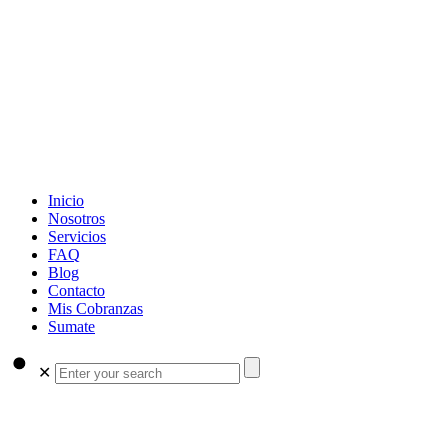
Inicio
Nosotros
Servicios
FAQ
Blog
Contacto
Mis Cobranzas
Sumate
✕