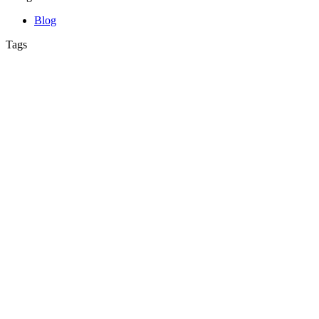
Blog
Tags