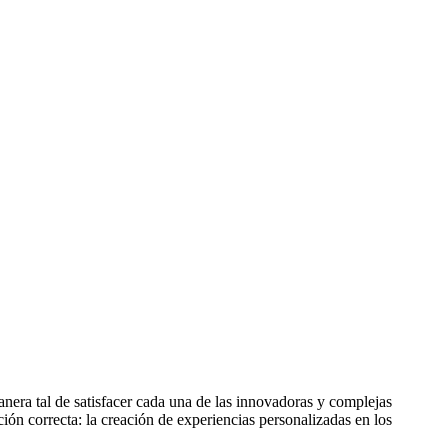
anera tal de satisfacer cada una de las innovadoras y complejas
ón correcta: la creación de experiencias personalizadas en los