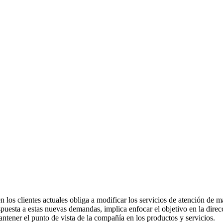
los clientes actuales obliga a modificar los servicios de atención de m
esta a estas nuevas demandas, implica enfocar el objetivo en la direcci
mantener el punto de vista de la compañía en los productos y servicios.