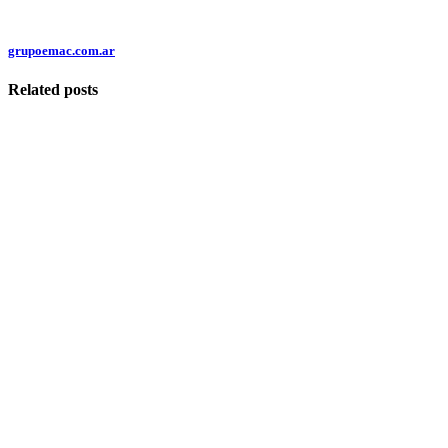
grupoemac.com.ar
Related posts