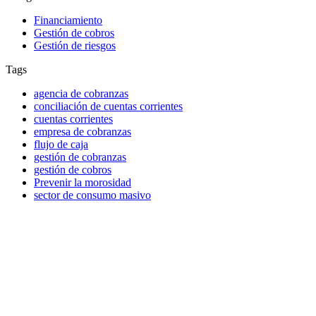
Financiamiento
Gestión de cobros
Gestión de riesgos
Tags
agencia de cobranzas
conciliación de cuentas corrientes
cuentas corrientes
empresa de cobranzas
flujo de caja
gestión de cobranzas
gestión de cobros
Prevenir la morosidad
sector de consumo masivo