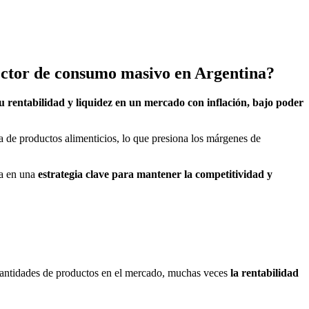
ector de consumo masivo en Argentina?
su rentabilidad y liquidez en un mercado con inflación, bajo poder
 de productos alimenticios, lo que presiona los márgenes de
ma en una
estrategia clave para mantener la competitividad y
cantidades de productos en el mercado, muchas veces
la rentabilidad