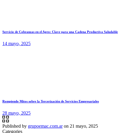
Servicio de Cobranzas en el Agro: Clave para una Cadena Productiva Saludable
14 mayo, 2025
Rompiendo Mitos sobre la Tercerización de Servicios Empresariales
28 mayo, 2025
Published by
grupoemac.com.ar
on
21 mayo, 2025
Categories