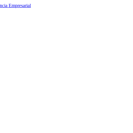
encia Empresarial