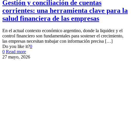
Gestión y conciliación de cuentas
corrientes: una herramienta clave para la
salud financiera de las empresas
En el actual contexto económico argentino, donde la liquidez y el
control financiero son fundamentales para sostener el crecimiento,
las empresas necesitan trabajar con información precisa
[…]
Do you like it?
0
0
Read more
27 mayo, 2026