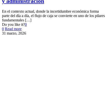
y administración
En el contexto actual, donde la incertidumbre económica forma
parte del día a día, el flujo de caja se convierte en uno de los pilares
fundamentales
[…]
Do you like it?
0
0
Read more
31 marzo, 2026