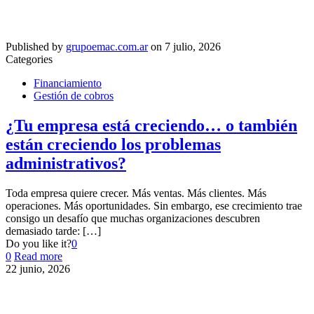
Published by
grupoemac.com.ar
on
7 julio, 2026
Categories
Financiamiento
Gestión de cobros
¿Tu empresa está creciendo… o también
están creciendo los problemas
administrativos?
Toda empresa quiere crecer. Más ventas. Más clientes. Más
operaciones. Más oportunidades. Sin embargo, ese crecimiento trae
consigo un desafío que muchas organizaciones descubren
demasiado tarde:
[…]
Do you like it?
0
0
Read more
22 junio, 2026