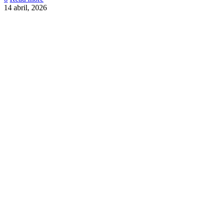
14 abril, 2026