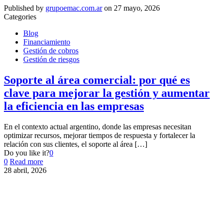
Published by
grupoemac.com.ar
on
27 mayo, 2026
Categories
Blog
Financiamiento
Gestión de cobros
Gestión de riesgos
Soporte al área comercial: por qué es
clave para mejorar la gestión y aumentar
la eficiencia en las empresas
En el contexto actual argentino, donde las empresas necesitan
optimizar recursos, mejorar tiempos de respuesta y fortalecer la
relación con sus clientes, el soporte al área
[…]
Do you like it?
0
0
Read more
28 abril, 2026