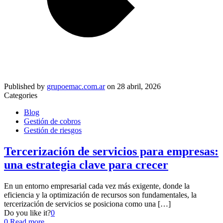
Published by
grupoemac.com.ar
on
28 abril, 2026
Categories
Blog
Gestión de cobros
Gestión de riesgos
Tercerización de servicios para empresas:
una estrategia clave para crecer
En un entorno empresarial cada vez más exigente, donde la
eficiencia y la optimización de recursos son fundamentales, la
tercerización de servicios se posiciona como una
[…]
Do you like it?
0
0
Read more