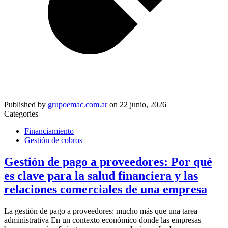
Published by
grupoemac.com.ar
on
22 junio, 2026
Categories
Financiamiento
Gestión de cobros
Gestión de pago a proveedores: Por qué
es clave para la salud financiera y las
relaciones comerciales de una empresa
La gestión de pago a proveedores: mucho más que una tarea
administrativa En un contexto económico donde las empresas