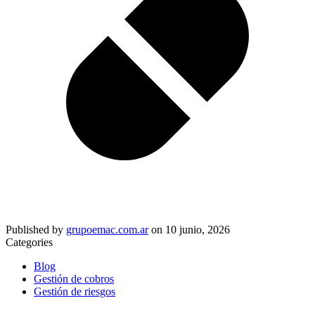
Published by
grupoemac.com.ar
on
10 junio, 2026
Categories
Blog
Gestión de cobros
Gestión de riesgos