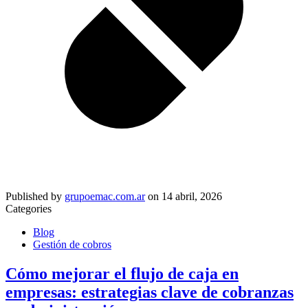
Published by
grupoemac.com.ar
on
14 abril, 2026
Categories
Blog
Gestión de cobros
Cómo mejorar el flujo de caja en
empresas: estrategias clave de cobranzas