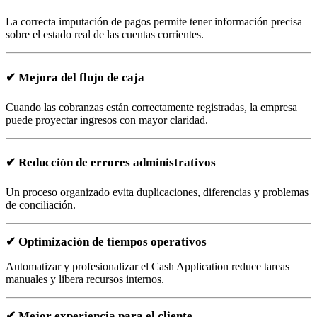
La correcta imputación de pagos permite tener información precisa
sobre el estado real de las cuentas corrientes.
✔
Mejora del flujo de caja
Cuando las cobranzas están correctamente registradas, la empresa
puede proyectar ingresos con mayor claridad.
✔
Reducción de errores administrativos
Un proceso organizado evita duplicaciones, diferencias y problemas
de conciliación.
✔
Optimización de tiempos operativos
Automatizar y profesionalizar el Cash Application reduce tareas
manuales y libera recursos internos.
✔
Mejor experiencia para el cliente