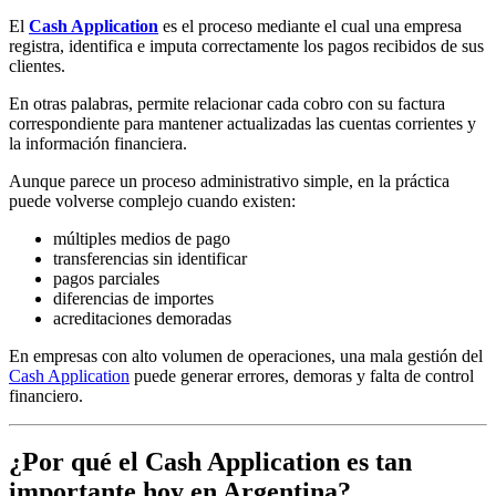
El
Cash Application
es el proceso mediante el cual una empresa
registra, identifica e imputa correctamente los pagos recibidos de sus
clientes.
En otras palabras, permite relacionar cada cobro con su factura
correspondiente para mantener actualizadas las cuentas corrientes y
la información financiera.
Aunque parece un proceso administrativo simple, en la práctica
puede volverse complejo cuando existen:
múltiples medios de pago
transferencias sin identificar
pagos parciales
diferencias de importes
acreditaciones demoradas
En empresas con alto volumen de operaciones, una mala gestión del
Cash Application
puede generar errores, demoras y falta de control
financiero.
¿Por qué el Cash Application es tan
importante hoy en Argentina?