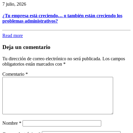
7 julio, 2026
¿Tu empresa está creciendo… o también están creciendo los
problemas administrativos?
Read more
Deja un comentario
Tu dirección de correo electrónico no será publicada.
Los campos
obligatorios están marcados con
*
Comentario
*
Nombre
*