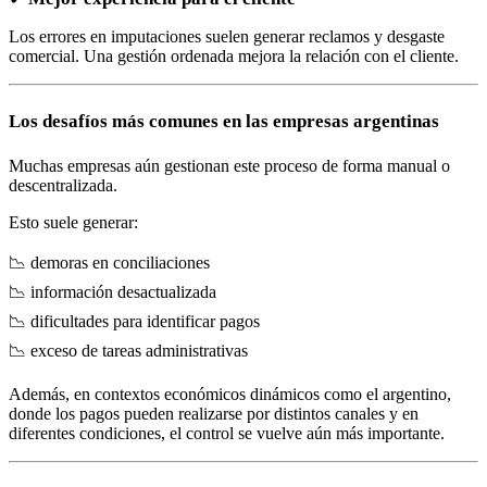
Los errores en imputaciones suelen generar reclamos y desgaste
comercial. Una gestión ordenada mejora la relación con el cliente.
Los desafíos más comunes en las empresas argentinas
Muchas empresas aún gestionan este proceso de forma manual o
descentralizada.
Esto suele generar:
📉 demoras en conciliaciones
📉 información desactualizada
📉 dificultades para identificar pagos
📉 exceso de tareas administrativas
Además, en contextos económicos dinámicos como el argentino,
donde los pagos pueden realizarse por distintos canales y en
diferentes condiciones, el control se vuelve aún más importante.