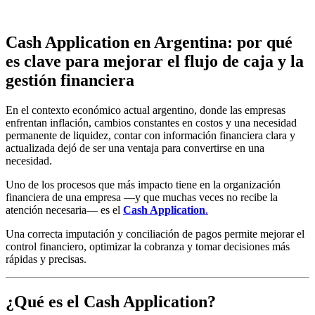
Cash Application en Argentina: por qué
es clave para mejorar el flujo de caja y la
gestión financiera
En el contexto económico actual argentino, donde las empresas
enfrentan inflación, cambios constantes en costos y una necesidad
permanente de liquidez, contar con información financiera clara y
actualizada dejó de ser una ventaja para convertirse en una
necesidad.
Uno de los procesos que más impacto tiene en la organización
financiera de una empresa —y que muchas veces no recibe la
atención necesaria— es el
Cash Application
.
Una correcta imputación y conciliación de pagos permite mejorar el
control financiero, optimizar la cobranza y tomar decisiones más
rápidas y precisas.
¿Qué es el Cash Application?