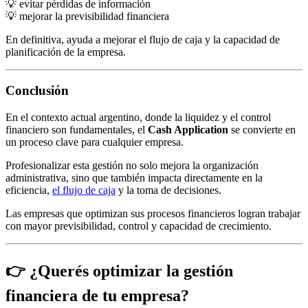
💡 evitar pérdidas de información
💡 mejorar la previsibilidad financiera
En definitiva, ayuda a mejorar el flujo de caja y la capacidad de
planificación de la empresa.
Conclusión
En el contexto actual argentino, donde la liquidez y el control
financiero son fundamentales, el
Cash Application
se convierte en
un proceso clave para cualquier empresa.
Profesionalizar esta gestión no solo mejora la organización
administrativa, sino que también impacta directamente en la
eficiencia,
el flujo de caja
y la toma de decisiones.
Las empresas que optimizan sus procesos financieros logran trabajar
con mayor previsibilidad, control y capacidad de crecimiento.
👉
¿Querés optimizar la gestión
financiera de tu empresa?