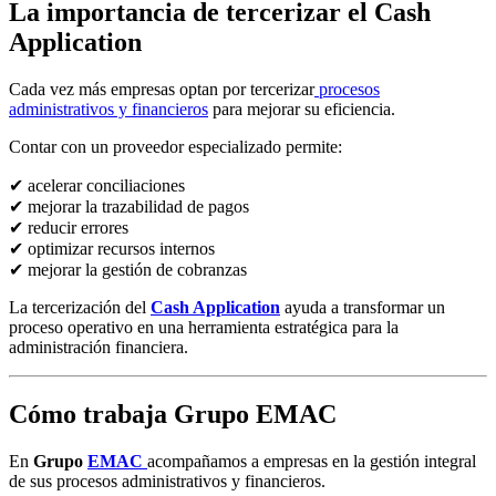
La importancia de tercerizar el Cash
Application
Cada vez más empresas optan por tercerizar
procesos
administrativos y financieros
para mejorar su eficiencia.
Contar con un proveedor especializado permite:
✔ acelerar conciliaciones
✔ mejorar la trazabilidad de pagos
✔ reducir errores
✔ optimizar recursos internos
✔ mejorar la gestión de cobranzas
La tercerización del
Cash Application
ayuda a transformar un
proceso operativo en una herramienta estratégica para la
administración financiera.
Cómo trabaja Grupo EMAC
En
Grupo
EMAC
acompañamos a empresas en la gestión integral
de sus procesos administrativos y financieros.