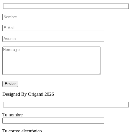
Designed By Origami 2026
Tu nombre
Tu correo electrónico