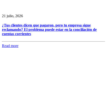
21 julio, 2026
¿Tus clientes dicen que pagaron, pero tu empresa sigue
reclamando? El problema puede estar en la conciliación de
cuentas corrientes
Read more