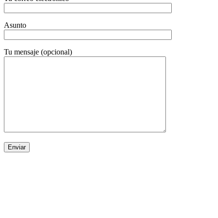
Asunto
Tu mensaje (opcional)