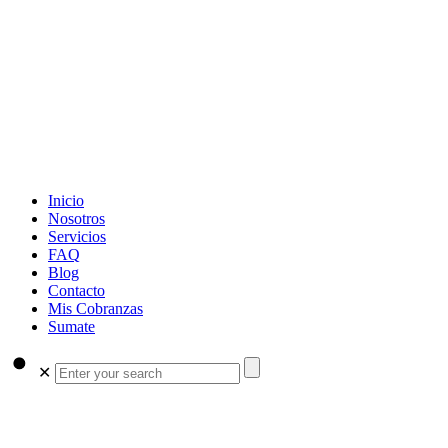
Inicio
Nosotros
Servicios
FAQ
Blog
Contacto
Mis Cobranzas
Sumate
✕