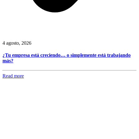
4 agosto, 2026
¿Tu empresa está creciendo… o simplemente está trabajando
más?
Read more