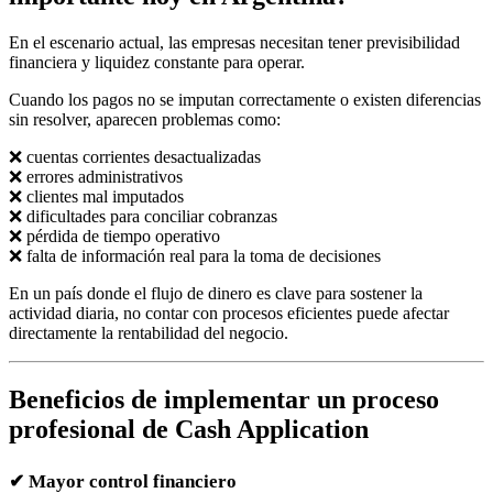
En el escenario actual, las empresas necesitan tener previsibilidad
financiera y liquidez constante para operar.
Cuando los pagos no se imputan correctamente o existen diferencias
sin resolver, aparecen problemas como:
❌ cuentas corrientes desactualizadas
❌ errores administrativos
❌ clientes mal imputados
❌ dificultades para conciliar cobranzas
❌ pérdida de tiempo operativo
❌ falta de información real para la toma de decisiones
En un país donde el flujo de dinero es clave para sostener la
actividad diaria, no contar con procesos eficientes puede afectar
directamente la rentabilidad del negocio.
Beneficios de implementar un proceso
profesional de Cash Application
✔
Mayor control financiero