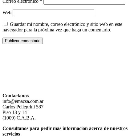
Correo electrónico
*
Web
Guardar mi nombre, correo electrónico y sitio web en este
navegador para la próxima vez que haga un comentario.
Contactanos
info@emacsa.com.ar
Carlos Pellegrini 587
Piso 13 y 14
(1009) C.A.B.A.
Consultanos para pedir mas informacion acerca de nuestros
servicios