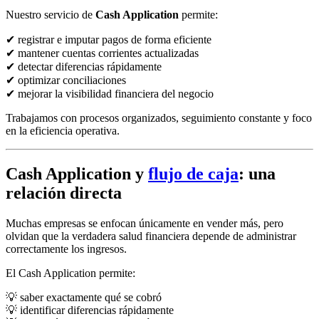
Nuestro servicio de
Cash Application
permite:
✔ registrar e imputar pagos de forma eficiente
✔ mantener cuentas corrientes actualizadas
✔ detectar diferencias rápidamente
✔ optimizar conciliaciones
✔ mejorar la visibilidad financiera del negocio
Trabajamos con procesos organizados, seguimiento constante y foco
en la eficiencia operativa.
Cash Application y
flujo de caja
: una
relación directa
Muchas empresas se enfocan únicamente en vender más, pero
olvidan que la verdadera salud financiera depende de administrar
correctamente los ingresos.
El Cash Application permite:
💡 saber exactamente qué se cobró
💡 identificar diferencias rápidamente