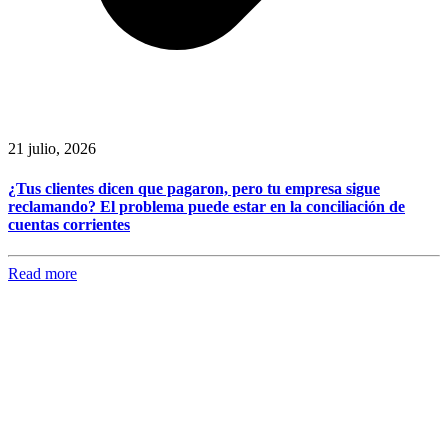
21 julio, 2026
¿Tus clientes dicen que pagaron, pero tu empresa sigue
reclamando? El problema puede estar en la conciliación de
cuentas corrientes
Read more