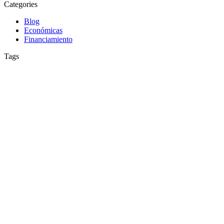
Categories
Blog
Económicas
Financiamiento
Tags