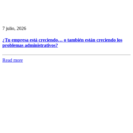
7 julio, 2026
¿Tu empresa está creciendo… o también están creciendo los
problemas administrativos?
Read more