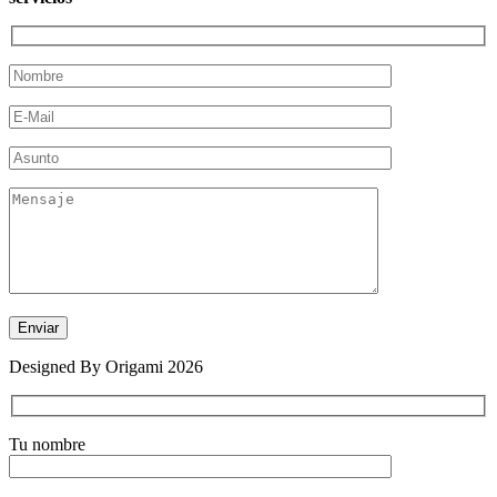
Designed By Origami 2026
Tu nombre