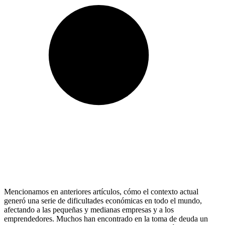
Mencionamos en anteriores artículos, cómo el contexto actual
generó una serie de dificultades económicas en todo el mundo,
afectando a las pequeñas y medianas empresas y a los
emprendedores. Muchos han encontrado en la toma de deuda un