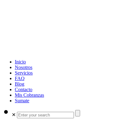
Inicio
Nosotros
Servicios
FAQ
Blog
Contacto
Mis Cobranzas
Sumate
✕