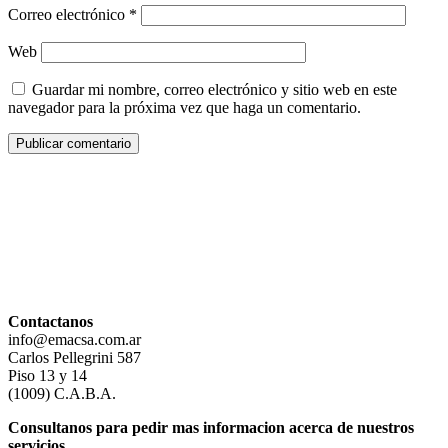
Correo electrónico
*
Web
Guardar mi nombre, correo electrónico y sitio web en este
navegador para la próxima vez que haga un comentario.
Contactanos
info@emacsa.com.ar
Carlos Pellegrini 587
Piso 13 y 14
(1009) C.A.B.A.
Consultanos para pedir mas informacion acerca de nuestros
servicios