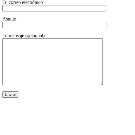
Tu correo electrónico
Asunto
Tu mensaje (opcional)