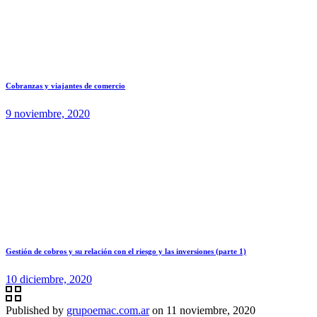
Cobranzas y viajantes de comercio
9 noviembre, 2020
Gestión de cobros y su relación con el riesgo y las inversiones (parte 1)
10 diciembre, 2020
Published by
grupoemac.com.ar
on
11 noviembre, 2020