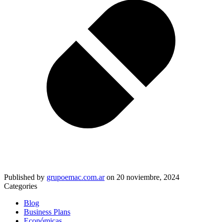
Published by
grupoemac.com.ar
on
20 noviembre, 2024
Categories
Blog
Business Plans
Económicas