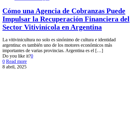
Cómo una Agencia de Cobranzas Puede
Impulsar la Recuperación Financiera del
Sector Vitivinícola en Argentina
La vitivinicultura no solo es sinónimo de cultura e identidad
argentina: es también uno de los motores económicos más
importantes de varias provincias. Argentina es el
[…]
Do you like it?
0
0
Read more
8 abril, 2025