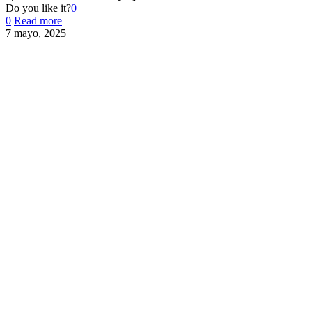
Do you like it?
0
0
Read more
7 mayo, 2025