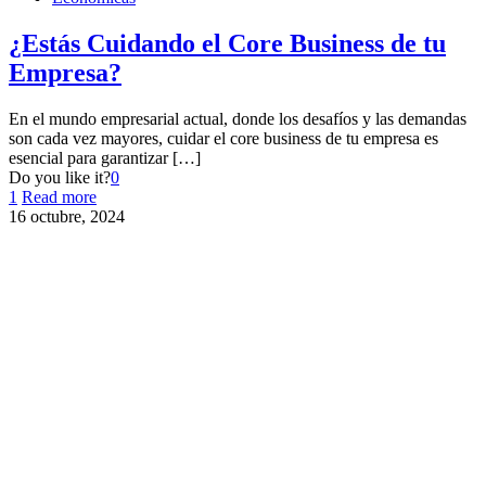
¿Estás Cuidando el Core Business de tu
Empresa?
En el mundo empresarial actual, donde los desafíos y las demandas
son cada vez mayores, cuidar el core business de tu empresa es
esencial para garantizar
[…]
Do you like it?
0
1
Read more
16 octubre, 2024