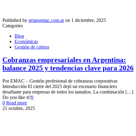
Published by
grupoemac.com.ar
on
1 diciembre, 2025
Categories
Blog
Económicas
Gestión de cobros
Cobranzas empresariales en Argentina:
balance 2025 y tendencias clave para 2026
Por EMAC – Gestión profesional de cobranzas corporativas
Introducción El cierre del 2025 dejó un escenario financiero
desafiante para empresas de todos los tamaños. La combinación
[…]
Do you like it?
0
0
Read more
21 octubre, 2025