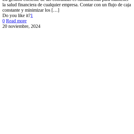
la salud financiera de cualquier empresa. Contar con un flujo de caja
constante y minimizar los
[…]
Do you like it?
1
0
Read more
20 noviembre, 2024