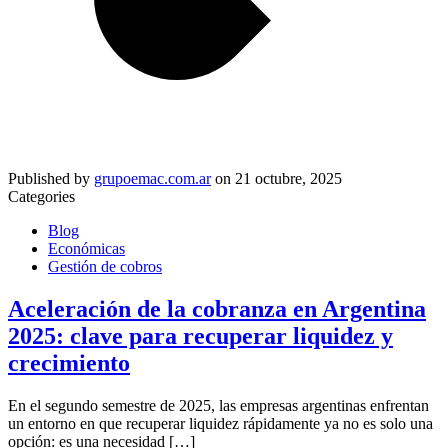
Published by
grupoemac.com.ar
on
21 octubre, 2025
Categories
Blog
Económicas
Gestión de cobros
Aceleración de la cobranza en Argentina
2025: clave para recuperar liquidez y
crecimiento
En el segundo semestre de 2025, las empresas argentinas enfrentan
un entorno en que recuperar liquidez rápidamente ya no es solo una
opción: es una necesidad
[…]