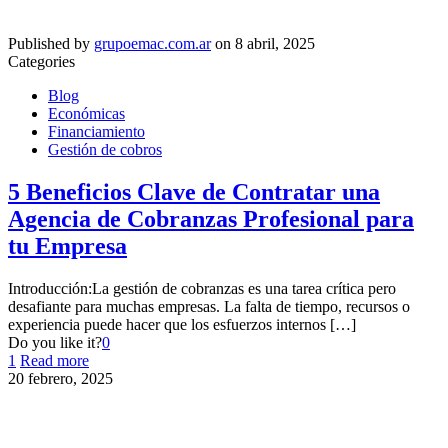
Published by
grupoemac.com.ar
on
8 abril, 2025
Categories
Blog
Económicas
Financiamiento
Gestión de cobros
5 Beneficios Clave de Contratar una
Agencia de Cobranzas Profesional para
tu Empresa
Introducción:La gestión de cobranzas es una tarea crítica pero
desafiante para muchas empresas. La falta de tiempo, recursos o
experiencia puede hacer que los esfuerzos internos
[…]
Do you like it?
0
1
Read more
20 febrero, 2025