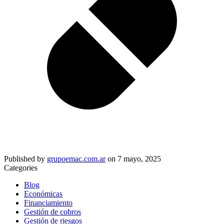
Published by
grupoemac.com.ar
on
7 mayo, 2025
Categories
Blog
Económicas
Financiamiento
Gestión de cobros
Gestión de riesgos