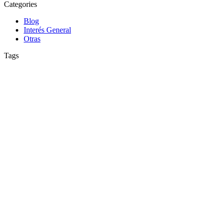
Categories
Blog
Interés General
Otras
Tags