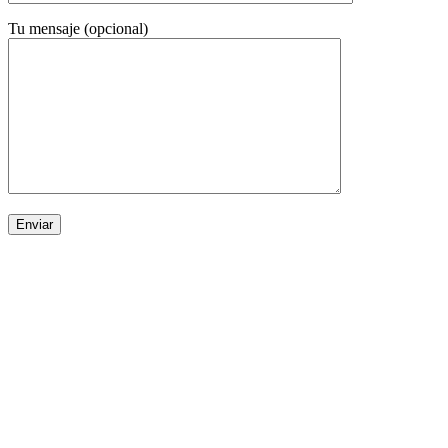
Tu mensaje (opcional)