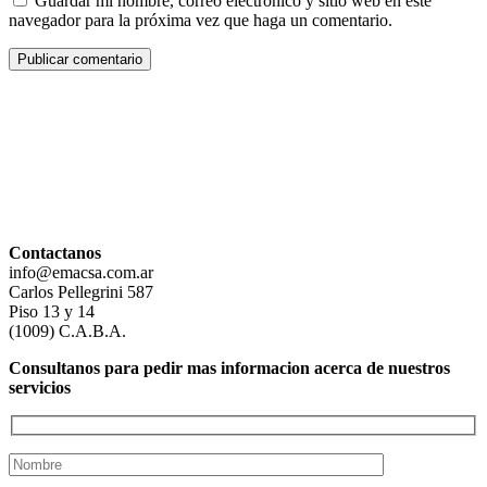
Guardar mi nombre, correo electrónico y sitio web en este
navegador para la próxima vez que haga un comentario.
Contactanos
info@emacsa.com.ar
Carlos Pellegrini 587
Piso 13 y 14
(1009) C.A.B.A.
Consultanos para pedir mas informacion acerca de nuestros
servicios