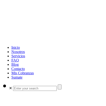
Inicio
Nosotros
Servicios
FAQ
Blog
Contacto
Mis Cobranzas
Sumate
✕