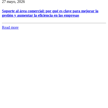
27 mayo, 2026
Soporte al área comercial: por qué es clave para mejorar la
gestión y aumentar la eficiencia en las empresas
Read more