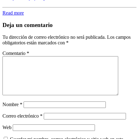
Read more
Deja un comentario
Tu dirección de correo electrónico no será publicada.
Los campos
obligatorios están marcados con
*
Comentario
*
Nombre
*
Correo electrónico
*
Web