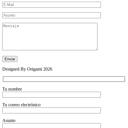
Designed By Origami 2026
Tu nombre
Tu correo electrónico
Asunto