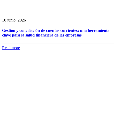
10 junio, 2026
Gestión y conciliación de cuentas corrientes: una herramienta
clave para la salud financiera de las empresas
Read more