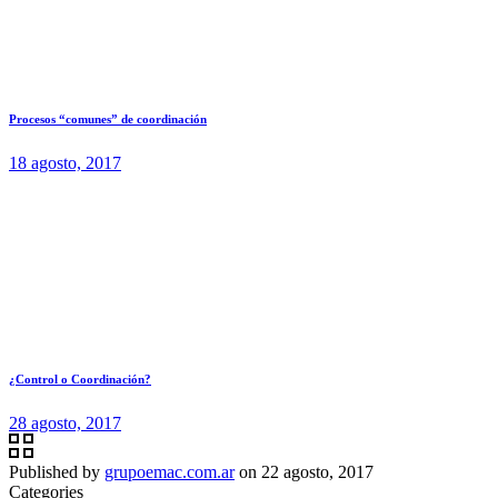
Procesos “comunes” de coordinación
18 agosto, 2017
¿Control o Coordinación?
28 agosto, 2017
Published by
grupoemac.com.ar
on
22 agosto, 2017
Categories