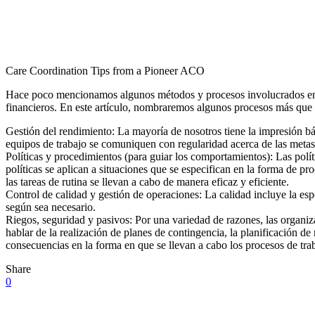
Care Coordination Tips from a Pioneer ACO
Hace poco mencionamos algunos métodos y procesos involucrados en la
financieros. En este artículo, nombraremos algunos procesos más que
Gestión del rendimiento: La mayoría de nosotros tiene la impresión 
equipos de trabajo se comuniquen con regularidad acerca de las metas 
Políticas y procedimientos (para guiar los comportamientos): Las polí
políticas se aplican a situaciones que se especifican en la forma de p
las tareas de rutina se llevan a cabo de manera eficaz y eficiente.
Control de calidad y gestión de operaciones: La calidad incluye la esp
según sea necesario.
Riegos, seguridad y pasivos: Por una variedad de razones, las organiz
hablar de la realización de planes de contingencia, la planificación de
consecuencias en la forma en que se llevan a cabo los procesos de tra
Share
0