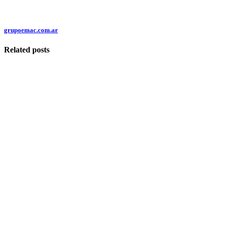
grupoemac.com.ar
Related posts