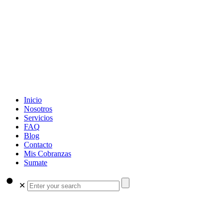
Inicio
Nosotros
Servicios
FAQ
Blog
Contacto
Mis Cobranzas
Sumate
✕