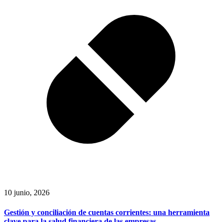
10 junio, 2026
Gestión y conciliación de cuentas corrientes: una herramienta
clave para la salud financiera de las empresas