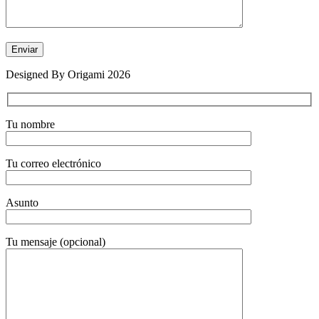
Designed By Origami 2026
Tu nombre
Tu correo electrónico
Asunto
Tu mensaje (opcional)