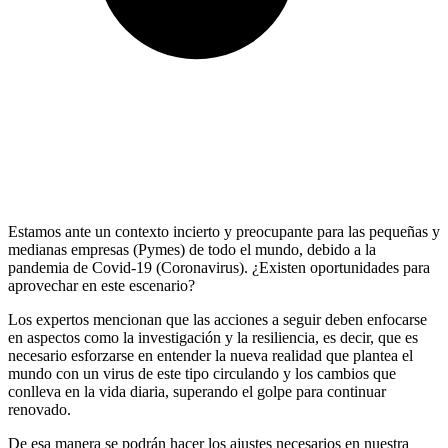
Estamos ante un contexto incierto y preocupante para las pequeñas y
medianas empresas (Pymes) de todo el mundo, debido a la
pandemia de Covid-19 (Coronavirus). ¿Existen oportunidades para
aprovechar en este escenario?
Los expertos mencionan que las acciones a seguir deben enfocarse
en aspectos como la investigación y la resiliencia, es decir, que es
necesario esforzarse en entender la nueva realidad que plantea el
mundo con un virus de este tipo circulando y los cambios que
conlleva en la vida diaria, superando el golpe para continuar
renovado.
De esa manera se podrán hacer los ajustes necesarios en nuestra