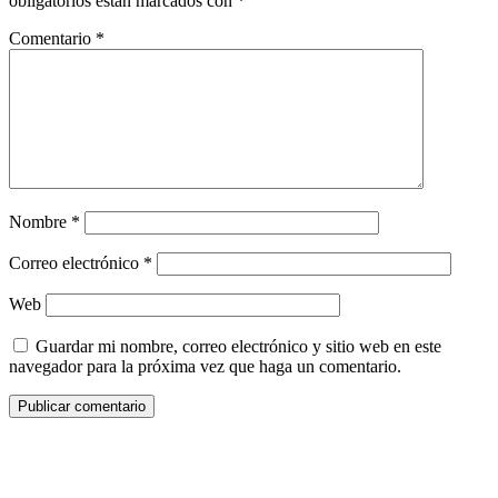
obligatorios están marcados con
*
Comentario
*
Nombre
*
Correo electrónico
*
Web
Guardar mi nombre, correo electrónico y sitio web en este
navegador para la próxima vez que haga un comentario.