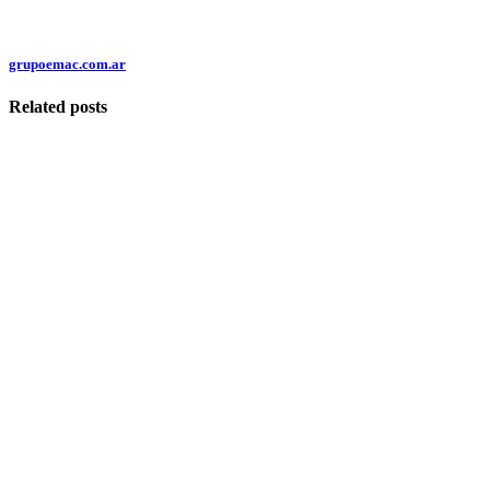
grupoemac.com.ar
Related posts