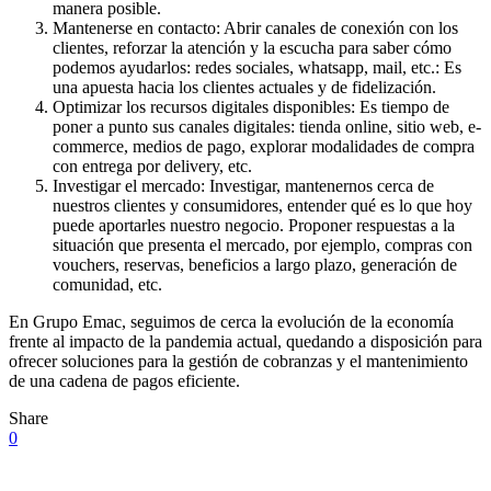
manera posible.
Mantenerse en contacto: Abrir canales de conexión con los
clientes, reforzar la atención y la escucha para saber cómo
podemos ayudarlos: redes sociales, whatsapp, mail, etc.: Es
una apuesta hacia los clientes actuales y de fidelización.
Optimizar los recursos digitales disponibles: Es tiempo de
poner a punto sus canales digitales: tienda online, sitio web, e-
commerce, medios de pago, explorar modalidades de compra
con entrega por delivery, etc.
Investigar el mercado: Investigar, mantenernos cerca de
nuestros clientes y consumidores, entender qué es lo que hoy
puede aportarles nuestro negocio. Proponer respuestas a la
situación que presenta el mercado, por ejemplo, compras con
vouchers, reservas, beneficios a largo plazo, generación de
comunidad, etc.
En Grupo Emac, seguimos de cerca la evolución de la economía
frente al impacto de la pandemia actual, quedando a disposición para
ofrecer soluciones para la gestión de cobranzas y el mantenimiento
de una cadena de pagos eficiente.
Share
0