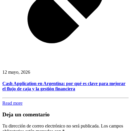
12 mayo, 2026
Cash Application en Argentina: por qué es clave para mejorar
el flujo de caja y la gestión financiera
Read more
Deja un comentario
Tu dirección de correo electrónico no será publicada.
Los campos