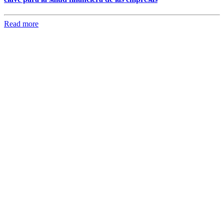
Read more