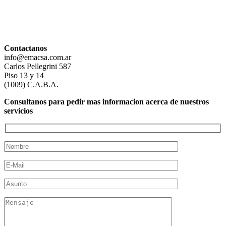
Contactanos
info@emacsa.com.ar
Carlos Pellegrini 587
Piso 13 y 14
(1009) C.A.B.A.
Consultanos para pedir mas informacion acerca de nuestros
servicios