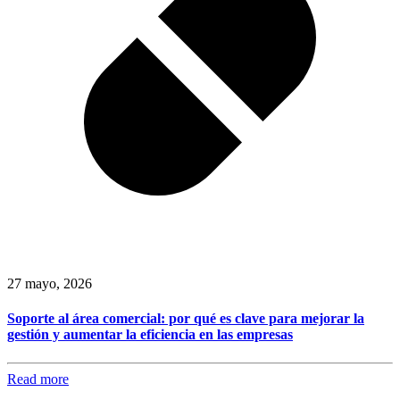
27 mayo, 2026
Soporte al área comercial: por qué es clave para mejorar la
gestión y aumentar la eficiencia en las empresas
Read more