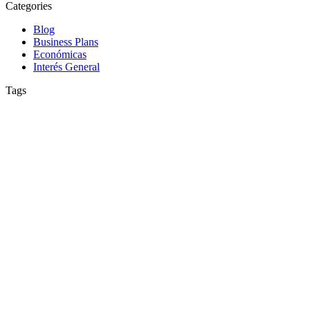
Categories
Blog
Business Plans
Económicas
Interés General
Tags