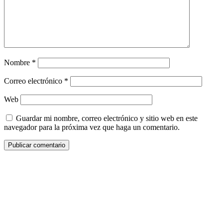
Nombre
*
Correo electrónico
*
Web
Guardar mi nombre, correo electrónico y sitio web en este
navegador para la próxima vez que haga un comentario.