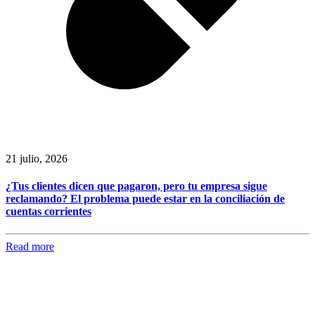
21 julio, 2026
¿Tus clientes dicen que pagaron, pero tu empresa sigue
reclamando? El problema puede estar en la conciliación de
cuentas corrientes
Read more