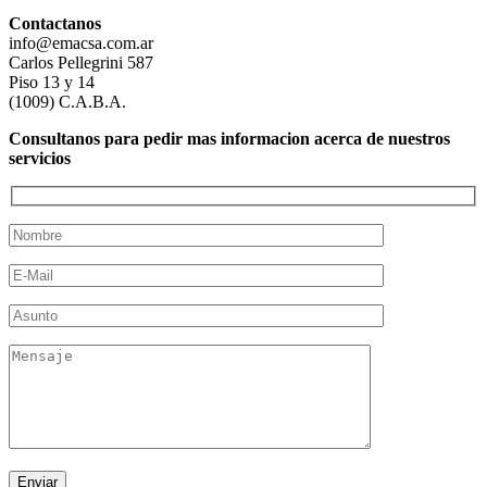
Contactanos
info@emacsa.com.ar
Carlos Pellegrini 587
Piso 13 y 14
(1009) C.A.B.A.
Consultanos para pedir mas informacion acerca de nuestros
servicios