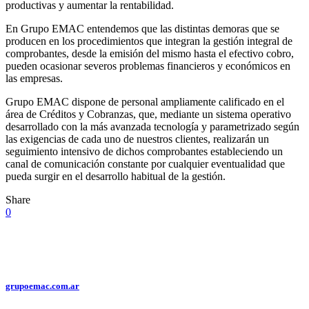
productivas y aumentar la rentabilidad.
En Grupo EMAC entendemos que las distintas demoras que se
producen en los procedimientos que integran la gestión integral de
comprobantes, desde la emisión del mismo hasta el efectivo cobro,
pueden ocasionar severos problemas financieros y económicos en
las empresas.
Grupo EMAC dispone de personal ampliamente calificado en el
área de Créditos y Cobranzas, que, mediante un sistema operativo
desarrollado con la más avanzada tecnología y parametrizado según
las exigencias de cada uno de nuestros clientes, realizarán un
seguimiento intensivo de dichos comprobantes estableciendo un
canal de comunicación constante por cualquier eventualidad que
pueda surgir en el desarrollo habitual de la gestión.
Share
0
grupoemac.com.ar