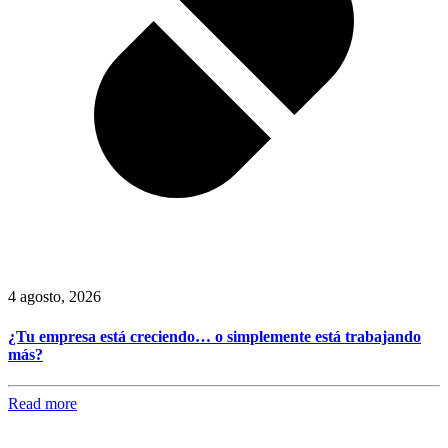
4 agosto, 2026
¿Tu empresa está creciendo… o simplemente está trabajando
más?
Read more