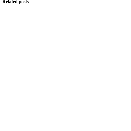
Related posts