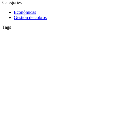
Categories
Económicas
Gestión de cobros
Tags