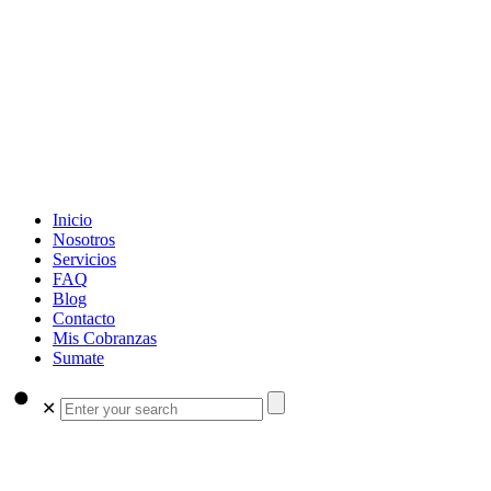
Inicio
Nosotros
Servicios
FAQ
Blog
Contacto
Mis Cobranzas
Sumate
✕