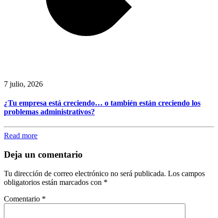
7 julio, 2026
¿Tu empresa está creciendo… o también están creciendo los
problemas administrativos?
Read more
Deja un comentario
Tu dirección de correo electrónico no será publicada.
Los campos
obligatorios están marcados con
*
Comentario
*