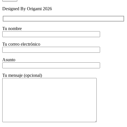
Designed By Origami 2026
Tu nombre
Tu correo electrónico
Asunto
Tu mensaje (opcional)