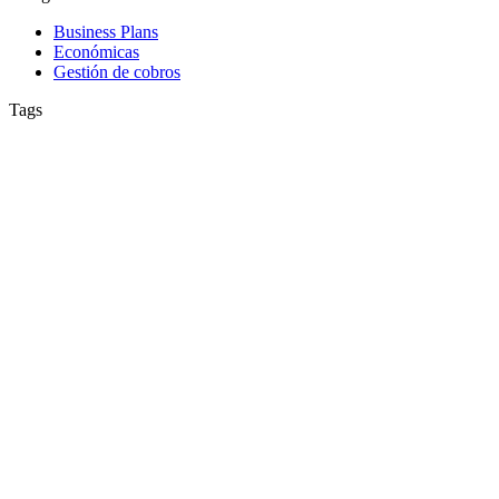
Business Plans
Económicas
Gestión de cobros
Tags