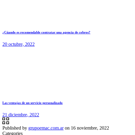
¿Cúando es recomendable contratar una agencia de cobros?
20 octubre, 2022
Las ventajas de un servicio personalizado
21 diciembre, 2022
Published by
grupoemac.com.ar
on
16 noviembre, 2022
Categories