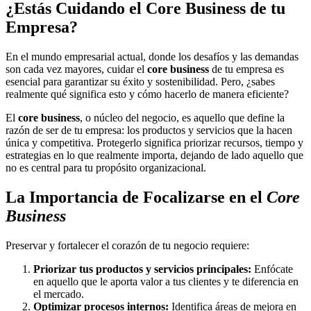
¿Estás Cuidando el Core Business de tu
Empresa?
En el mundo empresarial actual, donde los desafíos y las demandas
son cada vez mayores, cuidar el
core business
de tu empresa es
esencial para garantizar su éxito y sostenibilidad. Pero, ¿sabes
realmente qué significa esto y cómo hacerlo de manera eficiente?
El
core business
, o núcleo del negocio, es aquello que define la
razón de ser de tu empresa: los productos y servicios que la hacen
única y competitiva. Protegerlo significa priorizar recursos, tiempo y
estrategias en lo que realmente importa, dejando de lado aquello que
no es central para tu propósito organizacional.
La Importancia de Focalizarse en el
Core
Business
Preservar y fortalecer el corazón de tu negocio requiere:
Priorizar tus productos y servicios principales:
Enfócate
en aquello que le aporta valor a tus clientes y te diferencia en
el mercado.
Optimizar procesos internos:
Identifica áreas de mejora en