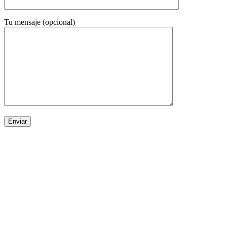
Tu mensaje (opcional)