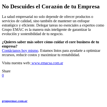
No Descuides el Corazón de tu Empresa
La salud empresarial no solo depende de ofrecer productos o
servicios de calidad, sino también de mantener un enfoque
estratégico y eficiente. Delegar tareas no esenciales a expertos como
Grupo EMAC es la manera más inteligente de garantizar la
evolución y sostenibilidad de tu negocio.
¿Quieres saber más sobre cómo cuidar el core business de tu
empresa?
Contáctanos hoy mismo
. Estamos listos para ayudarte a optimizar
recursos, reducir costos y maximizar tu rentabilidad.
Visita nuestra web:
www.emacsa.com.ar
Share
0
grupoemac.com.ar