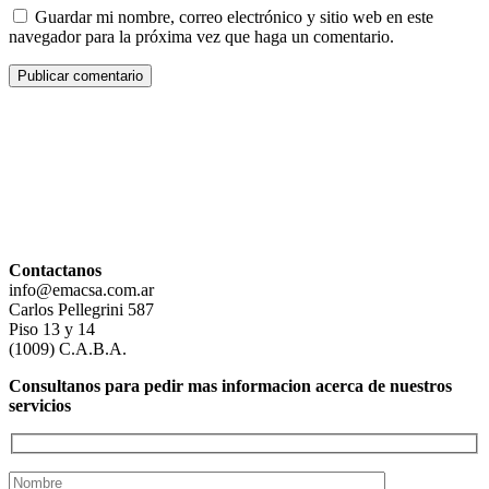
Guardar mi nombre, correo electrónico y sitio web en este
navegador para la próxima vez que haga un comentario.
Contactanos
info@emacsa.com.ar
Carlos Pellegrini 587
Piso 13 y 14
(1009) C.A.B.A.
Consultanos para pedir mas informacion acerca de nuestros
servicios