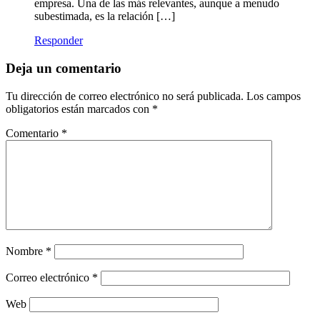
empresa. Una de las más relevantes, aunque a menudo
subestimada, es la relación […]
Responder
Deja un comentario
Tu dirección de correo electrónico no será publicada.
Los campos
obligatorios están marcados con
*
Comentario
*
Nombre
*
Correo electrónico
*
Web