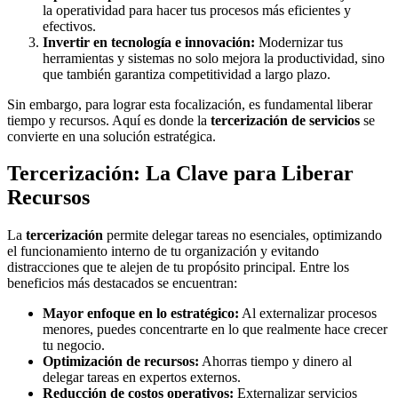
la operatividad para hacer tus procesos más eficientes y
efectivos.
Invertir en tecnología e innovación:
Modernizar tus
herramientas y sistemas no solo mejora la productividad, sino
que también garantiza competitividad a largo plazo.
Sin embargo, para lograr esta focalización, es fundamental liberar
tiempo y recursos. Aquí es donde la
tercerización de servicios
se
convierte en una solución estratégica.
Tercerización: La Clave para Liberar
Recursos
La
tercerización
permite delegar tareas no esenciales, optimizando
el funcionamiento interno de tu organización y evitando
distracciones que te alejen de tu propósito principal. Entre los
beneficios más destacados se encuentran:
Mayor enfoque en lo estratégico:
Al externalizar procesos
menores, puedes concentrarte en lo que realmente hace crecer
tu negocio.
Optimización de recursos:
Ahorras tiempo y dinero al
delegar tareas en expertos externos.
Reducción de costos operativos:
Externalizar servicios