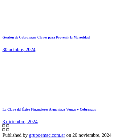
Gestión de Cobranzas: Claves para Prevenir la Morosidad
30 octubre, 2024
La Clave del Éxito Financiero: Armonizar Ventas y Cobranzas
3 diciembre, 2024
Published by
grupoemac.com.ar
on
20 noviembre, 2024