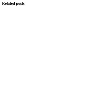
Related posts