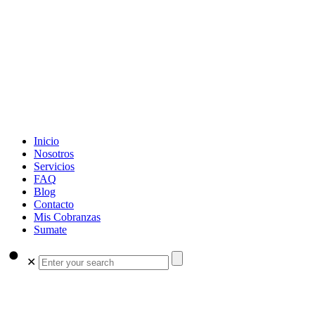
Inicio
Nosotros
Servicios
FAQ
Blog
Contacto
Mis Cobranzas
Sumate
✕