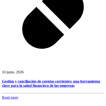
10 junio, 2026
Gestión y conciliación de cuentas corrientes: una herramienta
clave para la salud financiera de las empresas
Read more