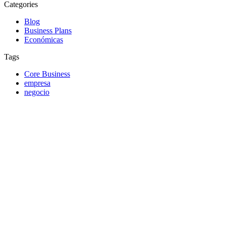
Categories
Blog
Business Plans
Económicas
Tags
Core Business
empresa
negocio