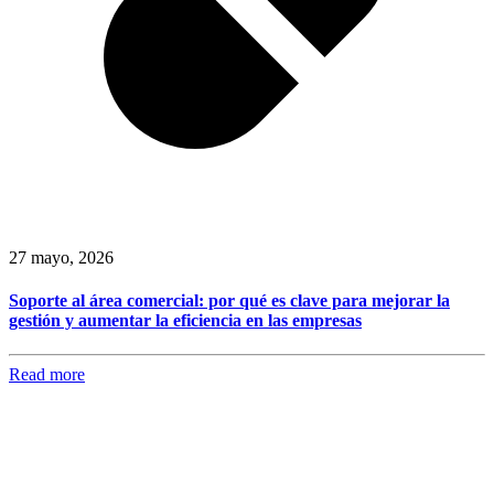
27 mayo, 2026
Soporte al área comercial: por qué es clave para mejorar la
gestión y aumentar la eficiencia en las empresas
Read more