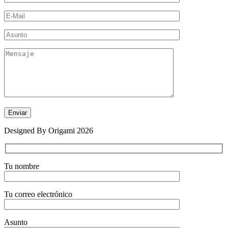
Designed By Origami 2026
Tu nombre
Tu correo electrónico
Asunto