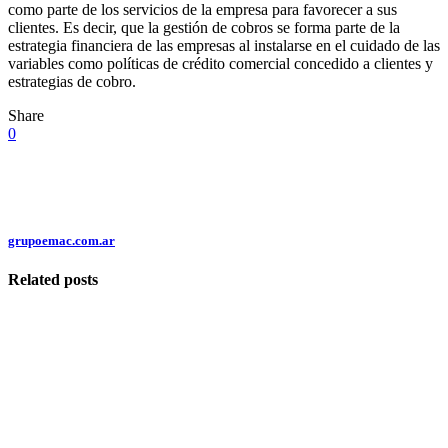
como parte de los servicios de la empresa para favorecer a sus
clientes. Es decir, que la gestión de cobros se forma parte de la
estrategia financiera de las empresas al instalarse en el cuidado de las
variables como políticas de crédito comercial concedido a clientes y
estrategias de cobro.
Share
0
grupoemac.com.ar
Related posts