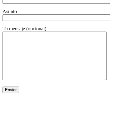
Asunto
Tu mensaje (opcional)