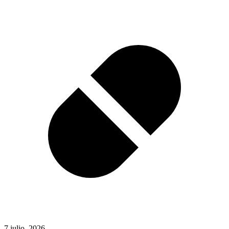
7 julio, 2026