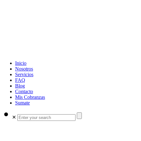
Inicio
Nosotros
Servicios
FAQ
Blog
Contacto
Mis Cobranzas
Sumate
✕