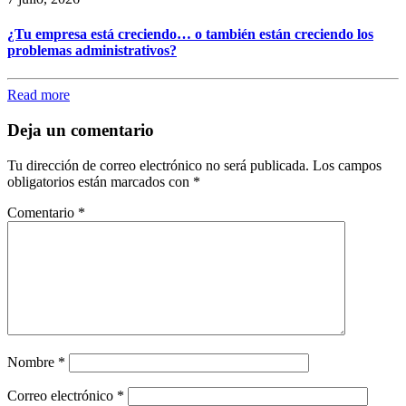
¿Tu empresa está creciendo… o también están creciendo los
problemas administrativos?
Read more
Deja un comentario
Tu dirección de correo electrónico no será publicada.
Los campos
obligatorios están marcados con
*
Comentario
*
Nombre
*
Correo electrónico
*