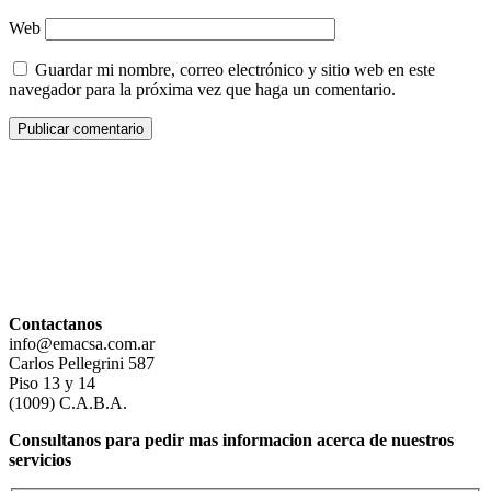
Web
Guardar mi nombre, correo electrónico y sitio web en este
navegador para la próxima vez que haga un comentario.
Contactanos
info@emacsa.com.ar
Carlos Pellegrini 587
Piso 13 y 14
(1009) C.A.B.A.
Consultanos para pedir mas informacion acerca de nuestros
servicios