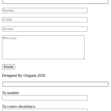
Designed By Origami 2026
Tu nombre
Tu correo electrónico