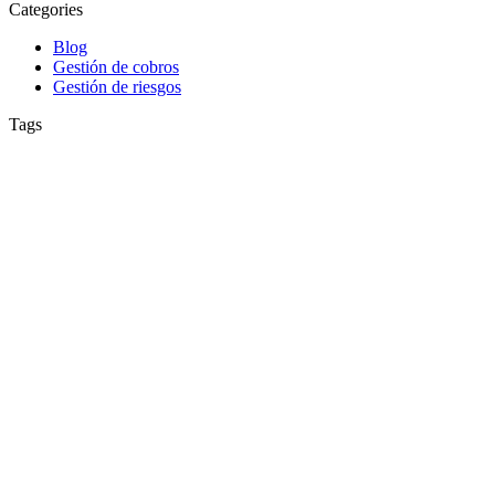
Categories
Blog
Gestión de cobros
Gestión de riesgos
Tags