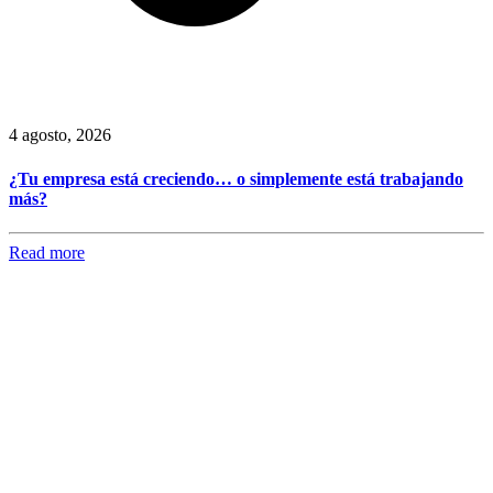
4 agosto, 2026
¿Tu empresa está creciendo… o simplemente está trabajando
más?
Read more