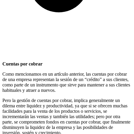
Cuentas por cobrar
Como mencionamos en un artículo anterior, las cuentas por cobrar
de una empresa representan la sesión de un “crédito” a sus clientes,
como parte de un instrumento que sirve para mantener a sus clientes
habituales y atraer a nuevos.
Pero la gestión de cuentas por cobrar, implica generalmente un
dilema entre liquidez y productividad, ya que si se ofrecen muchas
facilidades para la venta de los productos o servicios, se
incrementarán las ventas y también las utilidades; pero por otra
parte, se comprometen fondos en cuentas por cobrar, que finalmente
disminuyen la liquidez de la empresa y las posibilidades de
inversión, sostén y crecimiento.