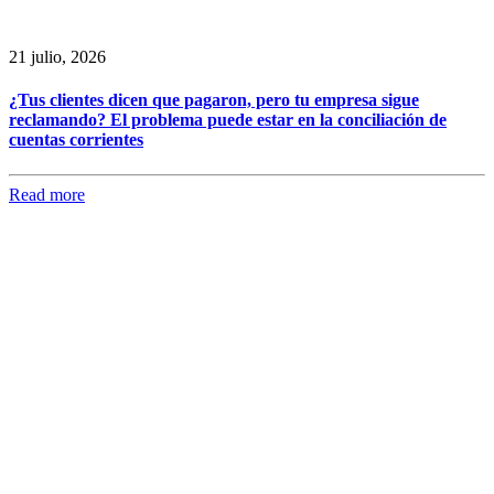
21 julio, 2026
¿Tus clientes dicen que pagaron, pero tu empresa sigue
reclamando? El problema puede estar en la conciliación de
cuentas corrientes
Read more