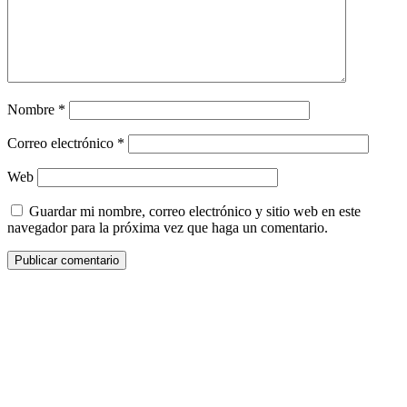
Nombre
*
Correo electrónico
*
Web
Guardar mi nombre, correo electrónico y sitio web en este
navegador para la próxima vez que haga un comentario.