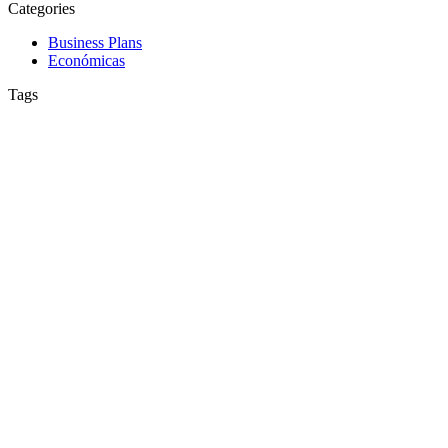
Categories
Business Plans
Económicas
Tags