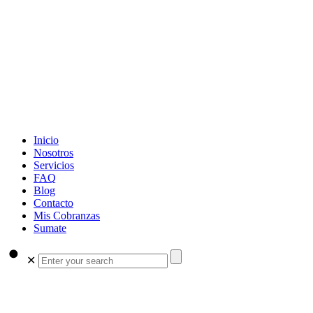
Inicio
Nosotros
Servicios
FAQ
Blog
Contacto
Mis Cobranzas
Sumate
✕