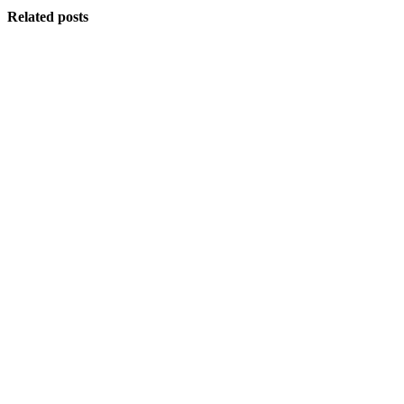
Related posts