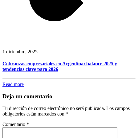
1 diciembre, 2025
Cobranzas empresariales en Argentina: balance 2025 y
tendencias clave para 2026
Read more
Deja un comentario
Tu dirección de correo electrónico no será publicada.
Los campos
obligatorios están marcados con
*
Comentario
*