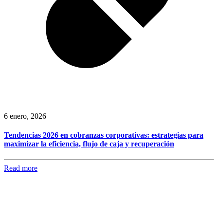
6 enero, 2026
Tendencias 2026 en cobranzas corporativas: estrategias para
maximizar la eficiencia, flujo de caja y recuperación
Read more