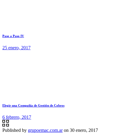
Paso a Paso IV
25 enero, 2017
Elegir una Compañía de Gestión de Cobros
6 febrero, 2017
Published by
grupoemac.com.ar
on
30 enero, 2017