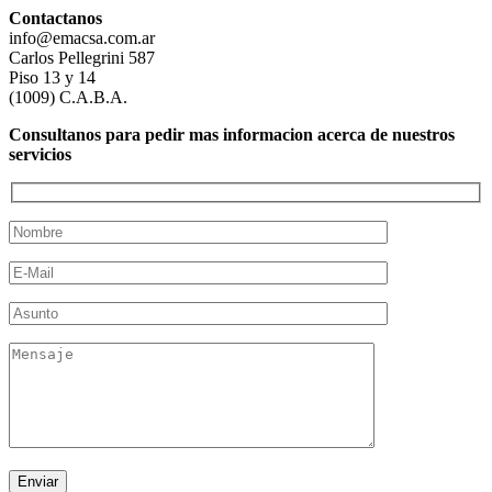
Contactanos
info@emacsa.com.ar
Carlos Pellegrini 587
Piso 13 y 14
(1009) C.A.B.A.
Consultanos para pedir mas informacion acerca de nuestros
servicios