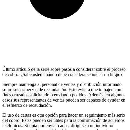
Último artículo de la serie sobre pasos a considerar sobre el proceso
de cobro. ¿Sabe usted cuándo debe considerarse iniciar un litigio?
Siempre mantenga al personal de ventas y distribución informado
sobre sus esfuerzos de recaudación. Esto evitará que trabajen con
fines cruzados solicitando o enviando pedidos. Además, en algunos
casos sus representantes de ventas pueden ser capaces de ayudar en
el esfuerzo de recaudación.
El uso de cartas es otra opción para hacer un seguimiento más serio
del cobro. Estas pueden ser útiles para la confirmación de acuerdos
telefónicos. Si opta por enviar cartas, dirigirse a un individuo