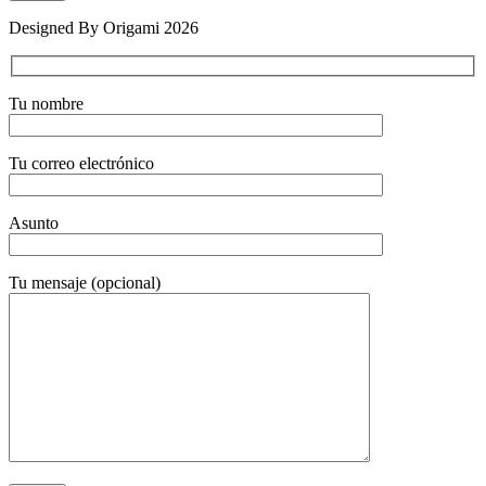
Designed By Origami 2026
Tu nombre
Tu correo electrónico
Asunto
Tu mensaje (opcional)