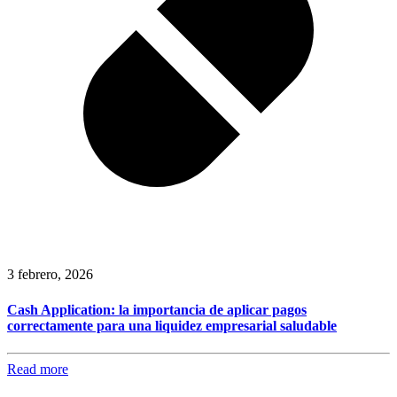
3 febrero, 2026
Cash Application: la importancia de aplicar pagos
correctamente para una liquidez empresarial saludable
Read more