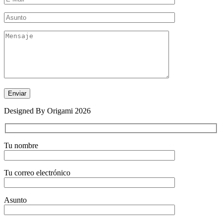
Designed By Origami 2026
Tu nombre
Tu correo electrónico
Asunto