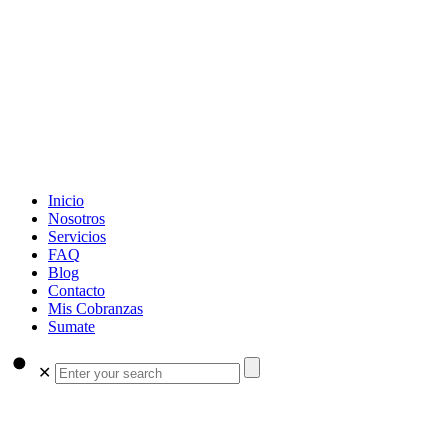
Inicio
Nosotros
Servicios
FAQ
Blog
Contacto
Mis Cobranzas
Sumate
✕