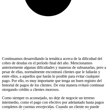
Continuamos desarrollando la temática acerca de la dificultad del
cobro de deudas en el período final del año. Mencionamos
anteriormente algunas dificultades y maneras de subsanarlas, pero a
pesar de ellas, normalmente encontrará clientes que le fallarán y
entre ellos, a aquellos que harán lo posible para evitar cualquier
pago. Por ello, es muy importante que tenga un buen registro del
historial de pagos de los clientes. De esta manera evitará continuar
otorgando crédito a clientes morosos.
Como siempre es aconsejado, no deje de negocie un terreno
intermedio, como el pago con efectivo por adelantado hasta pagos
completos de cuentas envejecidas. Cuando un cliente no puede