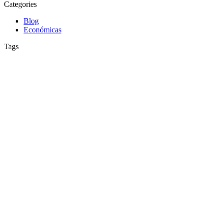
Categories
Blog
Económicas
Tags