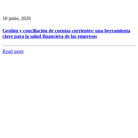
10 junio, 2026
Gestión y conciliación de cuentas corrientes: una herramienta
clave para la salud financiera de las empresas
Read more