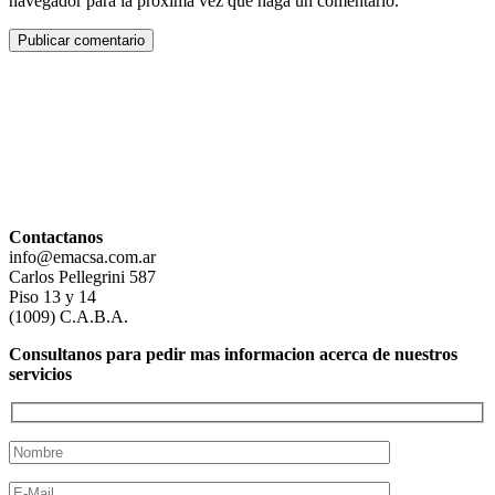
navegador para la próxima vez que haga un comentario.
Contactanos
info@emacsa.com.ar
Carlos Pellegrini 587
Piso 13 y 14
(1009) C.A.B.A.
Consultanos para pedir mas informacion acerca de nuestros
servicios