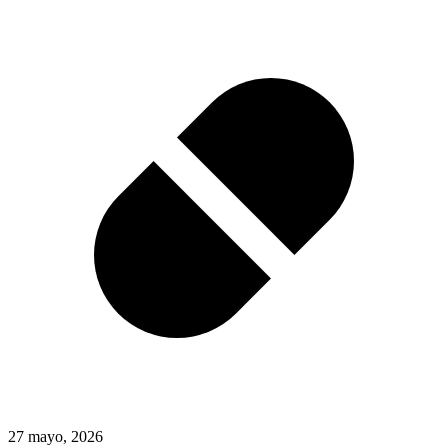
27 mayo, 2026