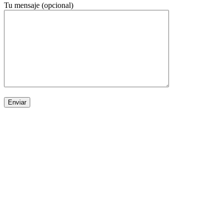
Tu mensaje (opcional)