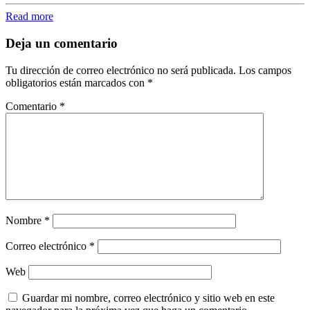
Read more
Deja un comentario
Tu dirección de correo electrónico no será publicada.
Los campos
obligatorios están marcados con
*
Comentario
*
Nombre
*
Correo electrónico
*
Web
Guardar mi nombre, correo electrónico y sitio web en este