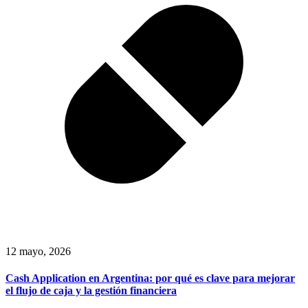
12 mayo, 2026
Cash Application en Argentina: por qué es clave para mejorar
el flujo de caja y la gestión financiera