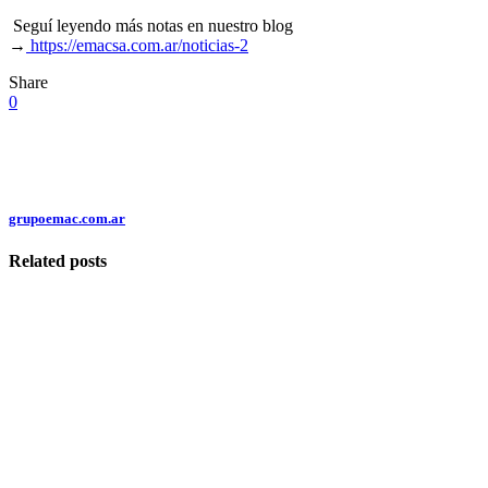
Seguí leyendo más notas en nuestro blog
→
https://emacsa.com.ar/noticias-2
Share
0
grupoemac.com.ar
Related posts