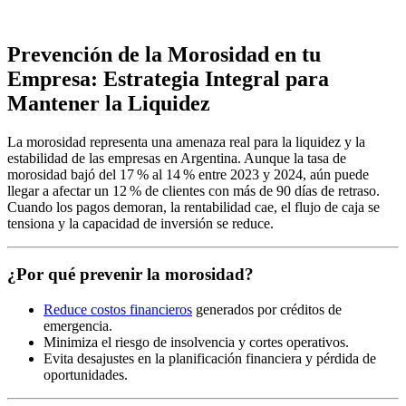
Prevención de la Morosidad en tu
Empresa: Estrategia Integral para
Mantener la Liquidez
La morosidad representa una amenaza real para la liquidez y la
estabilidad de las empresas en Argentina. Aunque la tasa de
morosidad bajó del 17 % al 14 % entre 2023 y 2024, aún puede
llegar a afectar un 12 % de clientes con más de 90 días de retraso.
Cuando los pagos demoran, la rentabilidad cae, el flujo de caja se
tensiona y la capacidad de inversión se reduce.
¿Por qué prevenir la morosidad?
Reduce costos financieros
generados por créditos de
emergencia.
Minimiza el riesgo de insolvencia y cortes operativos.
Evita desajustes en la planificación financiera y pérdida de
oportunidades.