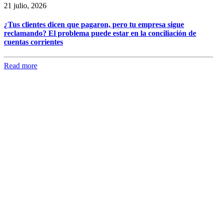
21 julio, 2026
¿Tus clientes dicen que pagaron, pero tu empresa sigue
reclamando? El problema puede estar en la conciliación de
cuentas corrientes
Read more