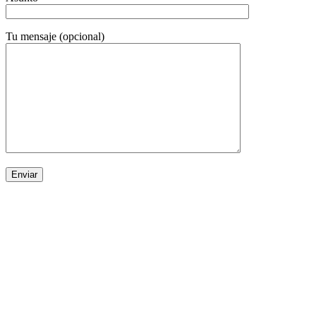
Tu mensaje (opcional)