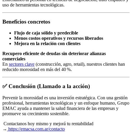
uso de herramientas tecnológicas.
Beneficios concretos
Flujo de caja sólido y predecible
Menos costos operativos y recursos liberados
Mejora en la relación con clientes
Recupero eficiente de deudas sin deteriorar alianzas
comerciales
En
sectores clave
(construcción, agro, retail), nuestros clientes han
reducido morosidad en más del 40 %.
✅ Conclusión (Llamado a la acción)
Prevenir la morosidad es una inversión estratégica. Con una gestión
profesional, herramientas tecnológicas y un enfoque humano, Grupo
EMAC ayuda a mantener la salud financiera de las empresas y
promueve su crecimiento sostenible.
Contactanos hoy mismo y mejorá tu rentabilidad
→
https://emacsa.com.ar/contacto