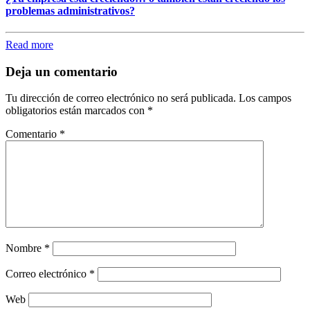
problemas administrativos?
Read more
Deja un comentario
Tu dirección de correo electrónico no será publicada.
Los campos
obligatorios están marcados con
*
Comentario
*
Nombre
*
Correo electrónico
*
Web