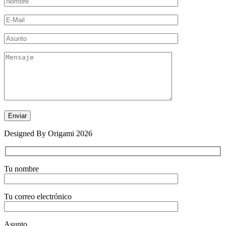
Designed By Origami 2026
Tu nombre
Tu correo electrónico
Asunto