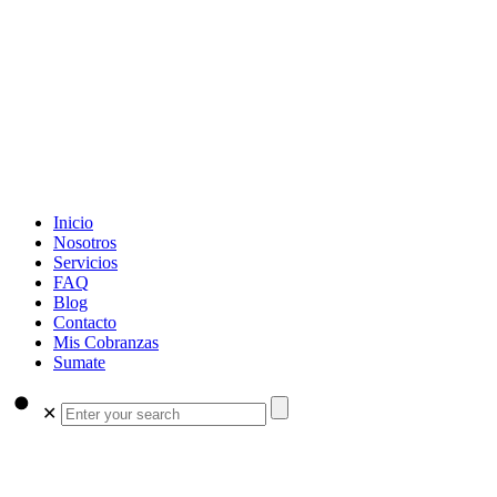
Inicio
Nosotros
Servicios
FAQ
Blog
Contacto
Mis Cobranzas
Sumate
✕