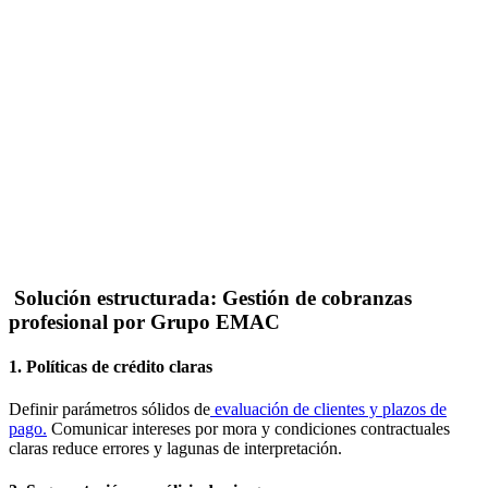
Solución estructurada: Gestión de cobranzas
profesional por Grupo EMAC
1. Políticas de crédito claras
Definir parámetros sólidos de
evaluación de clientes y plazos de
pago.
Comunicar intereses por mora y condiciones contractuales
claras reduce errores y lagunas de interpretación.