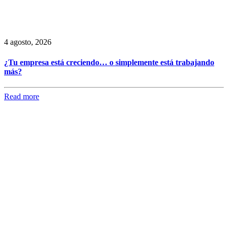
4 agosto, 2026
¿Tu empresa está creciendo… o simplemente está trabajando
más?
Read more