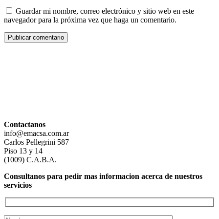
Guardar mi nombre, correo electrónico y sitio web en este
navegador para la próxima vez que haga un comentario.
Contactanos
info@emacsa.com.ar
Carlos Pellegrini 587
Piso 13 y 14
(1009) C.A.B.A.
Consultanos para pedir mas informacion acerca de nuestros
servicios