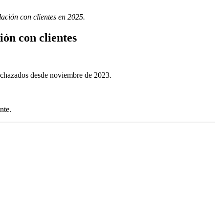
lación con clientes en 2025.
ción con clientes
rechazados desde noviembre de 2023.
nte.