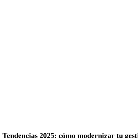
Tendencias 2025: cómo modernizar tu gesti