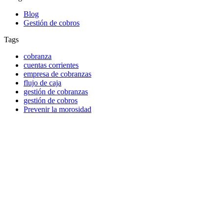
Blog
Gestión de cobros
Tags
cobranza
cuentas corrientes
empresa de cobranzas
flujo de caja
gestión de cobranzas
gestión de cobros
Prevenir la morosidad