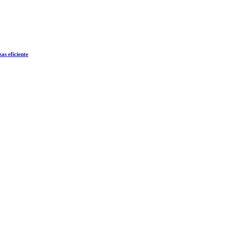
as eficiente