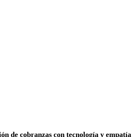
ón de cobranzas con tecnología y empatía