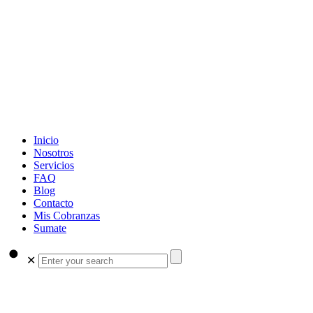
Inicio
Nosotros
Servicios
FAQ
Blog
Contacto
Mis Cobranzas
Sumate
✕