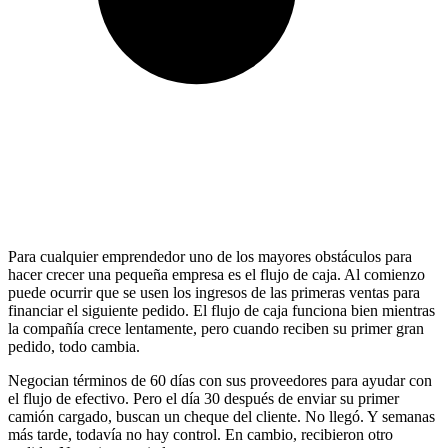
Para cualquier emprendedor uno de los mayores obstáculos para
hacer crecer una pequeña empresa es el flujo de caja. Al comienzo
puede ocurrir que se usen los ingresos de las primeras ventas para
financiar el siguiente pedido. El flujo de caja funciona bien mientras
la compañía crece lentamente, pero cuando reciben su primer gran
pedido, todo cambia.
Negocian términos de 60 días con sus proveedores para ayudar con
el flujo de efectivo. Pero el día 30 después de enviar su primer
camión cargado, buscan un cheque del cliente. No llegó. Y semanas
más tarde, todavía no hay control. En cambio, recibieron otro