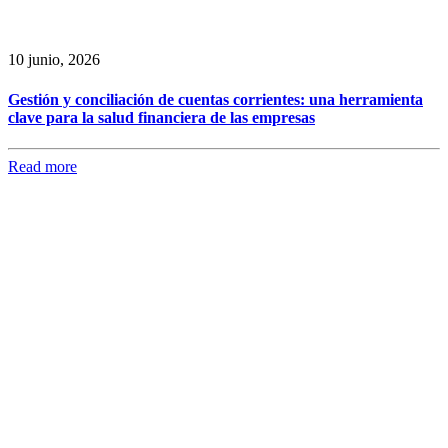
10 junio, 2026
Gestión y conciliación de cuentas corrientes: una herramienta
clave para la salud financiera de las empresas
Read more