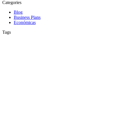
Categories
Blog
Business Plans
Económicas
Tags