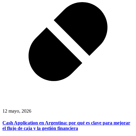
12 mayo, 2026
Cash Application en Argentina: por qué es clave para mejorar
el flujo de caja y la gestión financiera