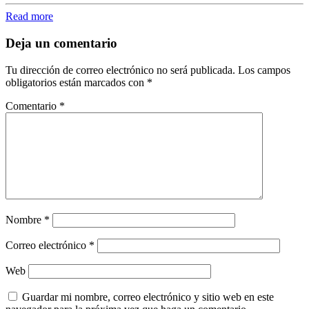
Read more
Deja un comentario
Tu dirección de correo electrónico no será publicada.
Los campos
obligatorios están marcados con
*
Comentario
*
Nombre
*
Correo electrónico
*
Web
Guardar mi nombre, correo electrónico y sitio web en este