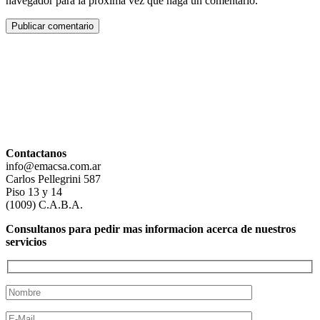
navegador para la próxima vez que haga un comentario.
Contactanos
info@emacsa.com.ar
Carlos Pellegrini 587
Piso 13 y 14
(1009) C.A.B.A.
Consultanos para pedir mas informacion acerca de nuestros
servicios