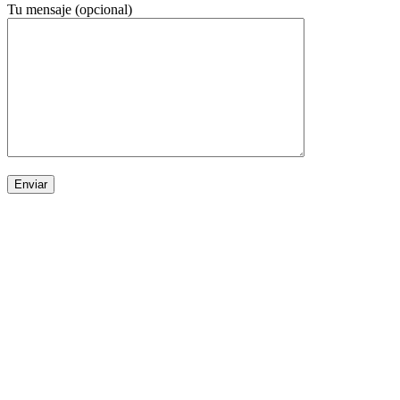
Tu mensaje (opcional)