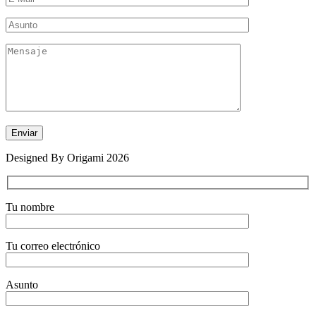
Designed By Origami 2026
Tu nombre
Tu correo electrónico
Asunto