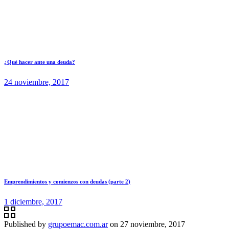
¿Qué hacer ante una deuda?
24 noviembre, 2017
Emprendimientos y comienzos con deudas (parte 2)
1 diciembre, 2017
Published by
grupoemac.com.ar
on
27 noviembre, 2017