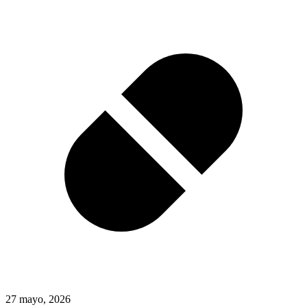
27 mayo, 2026