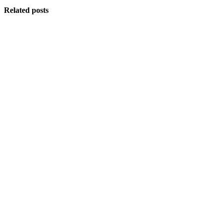
Related posts