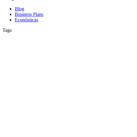
Blog
Business Plans
Económicas
Tags