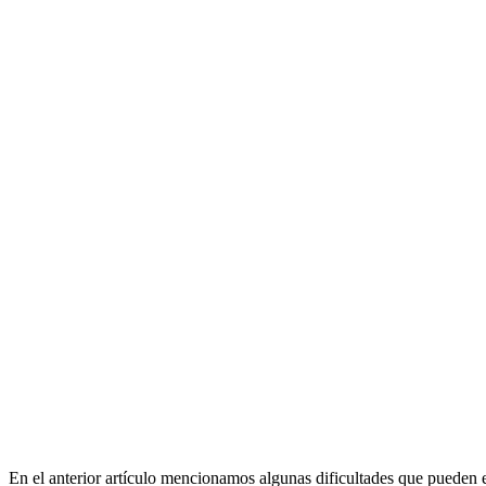
En el anterior artículo mencionamos algunas dificultades que pueden e