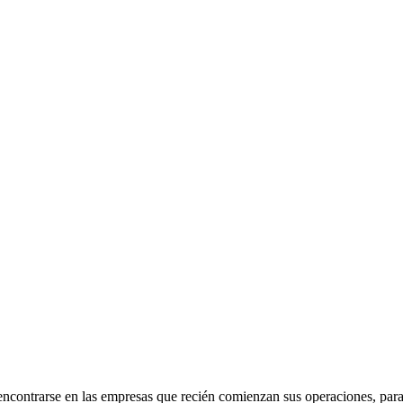
ncontrarse en las empresas que recién comienzan sus operaciones, para a