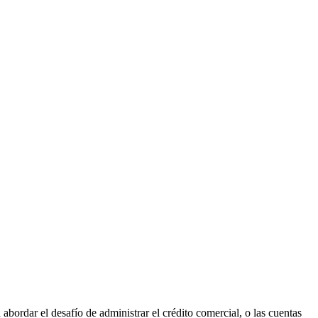
bordar el desafío de administrar el crédito comercial, o las cuentas