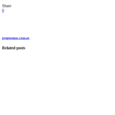
Share
0
grupoemac.com.ar
Related posts