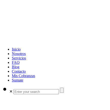
Inicio
Nosotros
Servicios
FAQ
Blog
Contacto
Mis Cobranzas
Sumate
✕