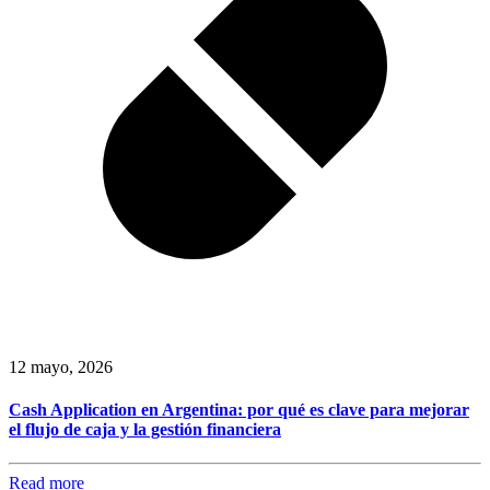
12 mayo, 2026
Cash Application en Argentina: por qué es clave para mejorar
el flujo de caja y la gestión financiera
Read more