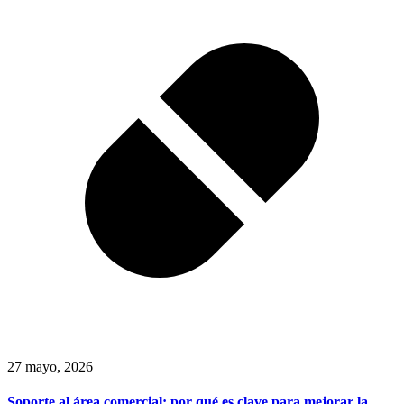
27 mayo, 2026
Soporte al área comercial: por qué es clave para mejorar la