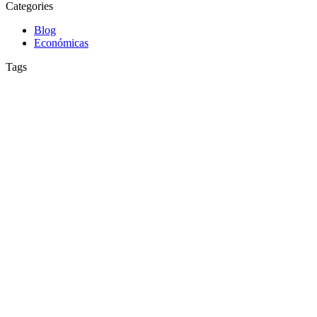
Categories
Blog
Económicas
Tags