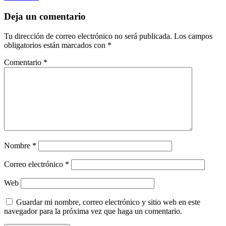
Deja un comentario
Tu dirección de correo electrónico no será publicada.
Los campos
obligatorios están marcados con
*
Comentario
*
Nombre
*
Correo electrónico
*
Web
Guardar mi nombre, correo electrónico y sitio web en este
navegador para la próxima vez que haga un comentario.