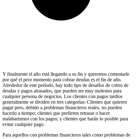
Y finalmente el año está llegando a su fin y queremos comentarle
por qué el peor momento para cobrar deudas es el fin de año.
Alrededor de este período, hay todo tipo de desafíos de cobro de
deudas y pagos atrasados, que pueden ser muy molestos para
cualquier persona de negocios. Los clientes con pagos tardíos
generalmente se dividen en tres categorías: Clientes que quieren
pagar pero, debido a problemas financieros reales, no pueden
hacerlo a tiempo; clientes que prefieren retrasar o hacer
malabarismos con los pagos; y clientes que harán lo posible para
evitar cualquier pago.
Para aquellos con problemas financieros tales como problemas de