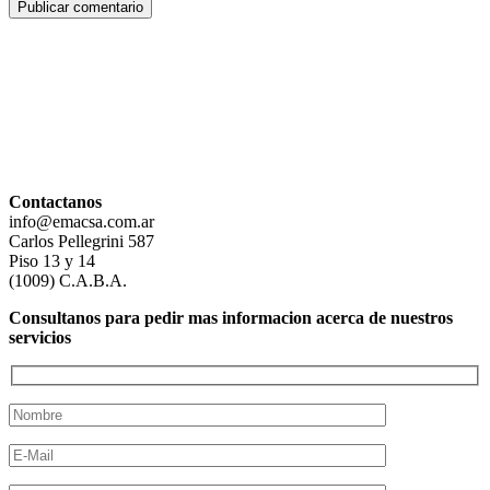
Contactanos
info@emacsa.com.ar
Carlos Pellegrini 587
Piso 13 y 14
(1009) C.A.B.A.
Consultanos para pedir mas informacion acerca de nuestros
servicios