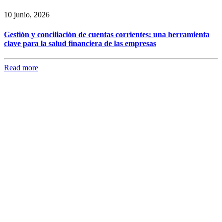
10 junio, 2026
Gestión y conciliación de cuentas corrientes: una herramienta
clave para la salud financiera de las empresas
Read more