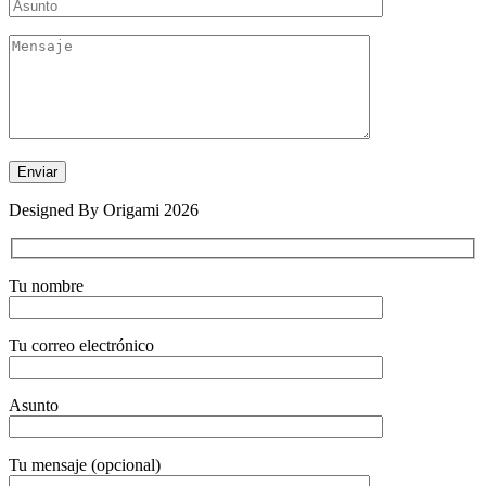
Designed By Origami 2026
Tu nombre
Tu correo electrónico
Asunto
Tu mensaje (opcional)