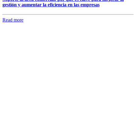
gestión y aumentar la eficiencia en las empresas
Read more