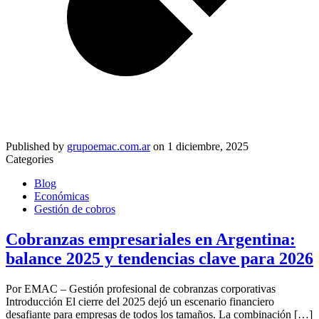
Published by
grupoemac.com.ar
on
1 diciembre, 2025
Categories
Blog
Económicas
Gestión de cobros
Cobranzas empresariales en Argentina:
balance 2025 y tendencias clave para 2026
Por EMAC – Gestión profesional de cobranzas corporativas
Introducción El cierre del 2025 dejó un escenario financiero
desafiante para empresas de todos los tamaños. La combinación
[…]