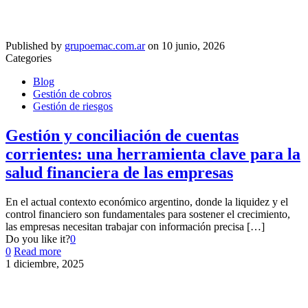
Published by
grupoemac.com.ar
on
10 junio, 2026
Categories
Blog
Gestión de cobros
Gestión de riesgos
Gestión y conciliación de cuentas
corrientes: una herramienta clave para la
salud financiera de las empresas
En el actual contexto económico argentino, donde la liquidez y el
control financiero son fundamentales para sostener el crecimiento,
las empresas necesitan trabajar con información precisa
[…]
Do you like it?
0
0
Read more
1 diciembre, 2025