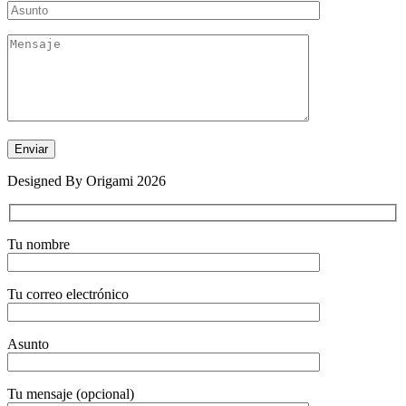
Designed By Origami 2026
Tu nombre
Tu correo electrónico
Asunto
Tu mensaje (opcional)