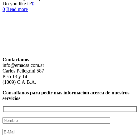
Do you like it?
0
0
Read more
Contactanos
info@emacsa.com.ar
Carlos Pellegrini 587
Piso 13 y 14
(1009) C.A.B.A.
Consultanos para pedir mas informacion acerca de nuestros
servicios