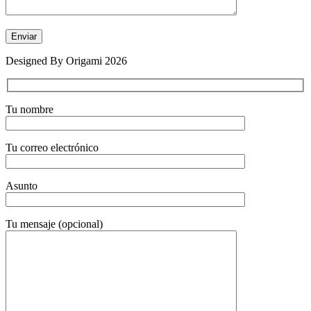
Designed By Origami 2026
Tu nombre
Tu correo electrónico
Asunto
Tu mensaje (opcional)