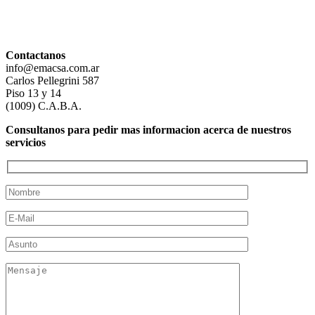
Contactanos
info@emacsa.com.ar
Carlos Pellegrini 587
Piso 13 y 14
(1009) C.A.B.A.
Consultanos para pedir mas informacion acerca de nuestros
servicios