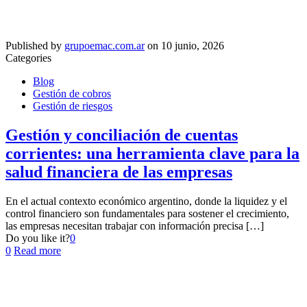
Published by
grupoemac.com.ar
on
10 junio, 2026
Categories
Blog
Gestión de cobros
Gestión de riesgos
Gestión y conciliación de cuentas
corrientes: una herramienta clave para la
salud financiera de las empresas
En el actual contexto económico argentino, donde la liquidez y el
control financiero son fundamentales para sostener el crecimiento,
las empresas necesitan trabajar con información precisa
[…]
Do you like it?
0
0
Read more