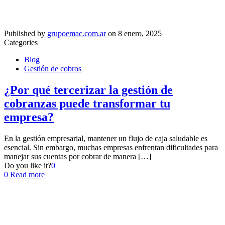
Published by
grupoemac.com.ar
on
8 enero, 2025
Categories
Blog
Gestión de cobros
¿Por qué tercerizar la gestión de
cobranzas puede transformar tu
empresa?
En la gestión empresarial, mantener un flujo de caja saludable es
esencial. Sin embargo, muchas empresas enfrentan dificultades para
manejar sus cuentas por cobrar de manera
[…]
Do you like it?
0
0
Read more