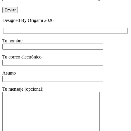
Designed By Origami 2026
Tu nombre
Tu correo electrónico
Asunto
Tu mensaje (opcional)