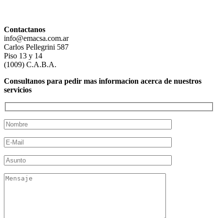
Contactanos
info@emacsa.com.ar
Carlos Pellegrini 587
Piso 13 y 14
(1009) C.A.B.A.
Consultanos para pedir mas informacion acerca de nuestros
servicios