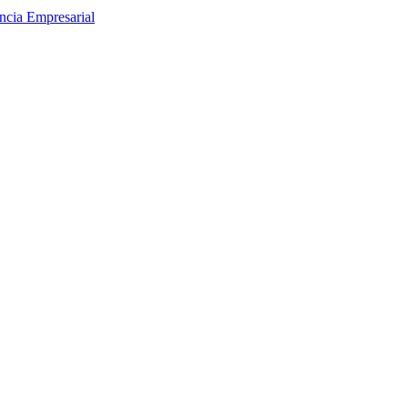
encia Empresarial