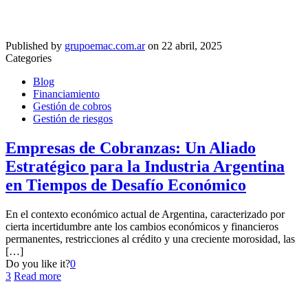
Published by
grupoemac.com.ar
on
22 abril, 2025
Categories
Blog
Financiamiento
Gestión de cobros
Gestión de riesgos
Empresas de Cobranzas: Un Aliado
Estratégico para la Industria Argentina
en Tiempos de Desafío Económico​
En el contexto económico actual de Argentina, caracterizado por
cierta incertidumbre ante los cambios económicos y financieros
permanentes, restricciones al crédito y una creciente morosidad, las
[…]
Do you like it?
0
3
Read more