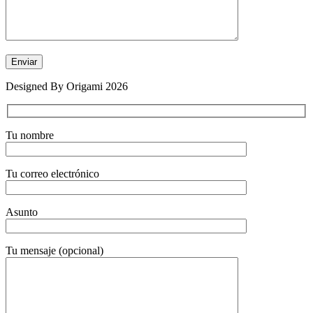
Designed By Origami 2026
Tu nombre
Tu correo electrónico
Asunto
Tu mensaje (opcional)