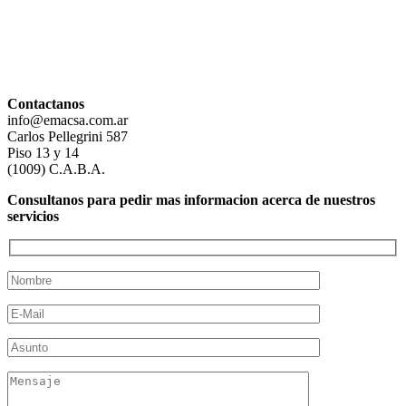
Contactanos
info@emacsa.com.ar
Carlos Pellegrini 587
Piso 13 y 14
(1009) C.A.B.A.
Consultanos para pedir mas informacion acerca de nuestros
servicios